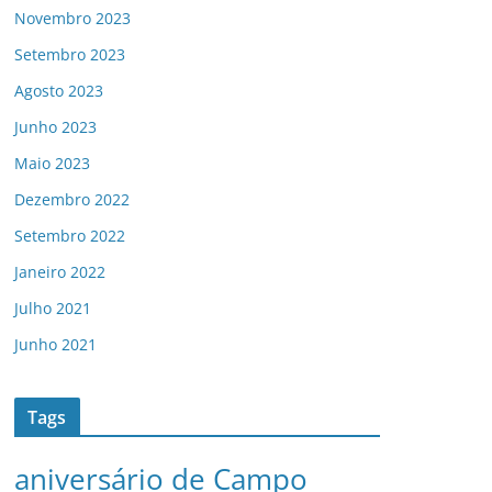
Novembro 2023
Setembro 2023
Agosto 2023
Junho 2023
Maio 2023
Dezembro 2022
Setembro 2022
Janeiro 2022
Julho 2021
Junho 2021
Tags
aniversário de Campo