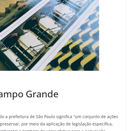
Campo Grande
 a prefeitura de São Paulo significa “um conjunto de ações
preservar, por meio da aplicação de legislação específica,