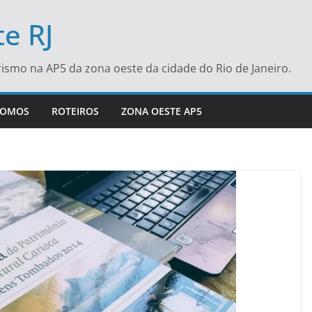
e RJ
turismo na AP5 da zona oeste da cidade do Rio de Janeiro.
SOMOS
ROTEIROS
ZONA OESTE AP5