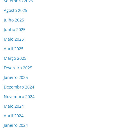
Setembro 2025
Agosto 2025
Julho 2025
Junho 2025
Maio 2025
Abril 2025
Março 2025
Fevereiro 2025
Janeiro 2025
Dezembro 2024
Novembro 2024
Maio 2024
Abril 2024
Janeiro 2024