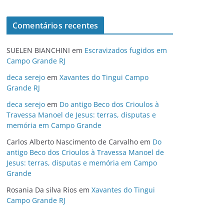
Comentários recentes
SUELEN BIANCHINI
em
Escravizados fugidos em
Campo Grande RJ
deca serejo
em
Xavantes do Tingui Campo
Grande RJ
deca serejo
em
Do antigo Beco dos Crioulos à
Travessa Manoel de Jesus: terras, disputas e
memória em Campo Grande
Carlos Alberto Nascimento de Carvalho
em
Do
antigo Beco dos Crioulos à Travessa Manoel de
Jesus: terras, disputas e memória em Campo
Grande
Rosania Da silva Rios
em
Xavantes do Tingui
Campo Grande RJ