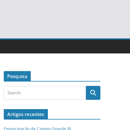
Pesquisa
Artigos recentes
Emancipação de Campo Grande RJ