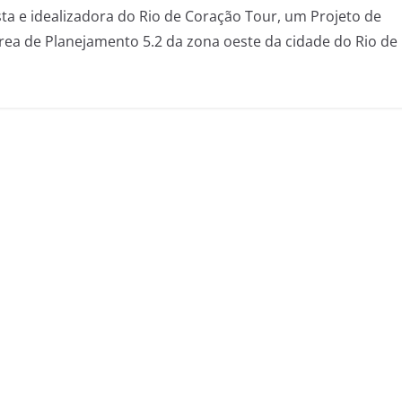
sta e idealizadora do Rio de Coração Tour, um Projeto de
Área de Planejamento 5.2 da zona oeste da cidade do Rio de