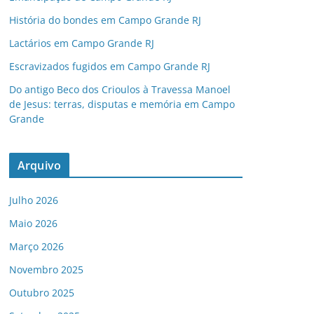
História do bondes em Campo Grande RJ
Lactários em Campo Grande RJ
Escravizados fugidos em Campo Grande RJ
Do antigo Beco dos Crioulos à Travessa Manoel
de Jesus: terras, disputas e memória em Campo
Grande
Arquivo
Julho 2026
Maio 2026
Março 2026
Novembro 2025
Outubro 2025