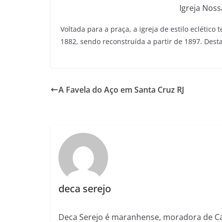
Igreja Nos
Voltada para a praça, a igreja de estilo eclétic
1882, sendo reconstruída a partir de 1897. Desta
A Favela do Aço em Santa Cruz RJ
deca serejo
Deca Serejo é maranhense, moradora de Ca