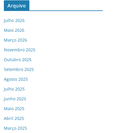
Arquivo
Julho 2026
Maio 2026
Março 2026
Novembro 2025
Outubro 2025
Setembro 2025
Agosto 2025
Julho 2025
Junho 2025
Maio 2025
Abril 2025
Março 2025