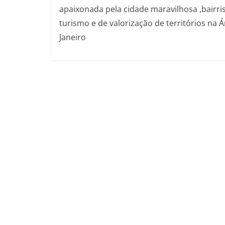
apaixonada pela cidade maravilhosa ,bairri
turismo e de valorização de territórios na 
Janeiro