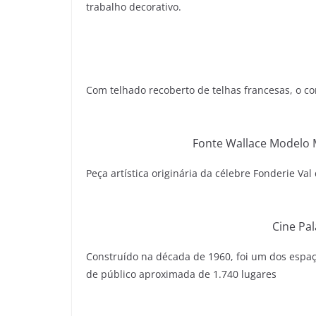
trabalho decorativo.
Com telhado recoberto de telhas francesas, o cor
Fonte Wallace Modelo 
Peça artística originária da célebre Fonderie Val 
Cine Pa
Construído na década de 1960, foi um dos espaç
de público aproximada de 1.740 lugares