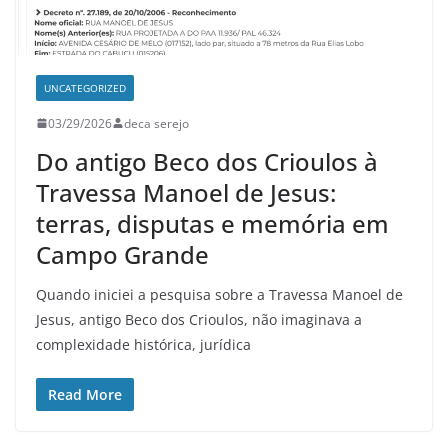
UNCATEGORIZED
03/29/2026
deca serejo
Do antigo Beco dos Crioulos à
Travessa Manoel de Jesus:
terras, disputas e memória em
Campo Grande
Quando iniciei a pesquisa sobre a Travessa Manoel de
Jesus, antigo Beco dos Crioulos, não imaginava a
complexidade histórica, jurídica
Read More