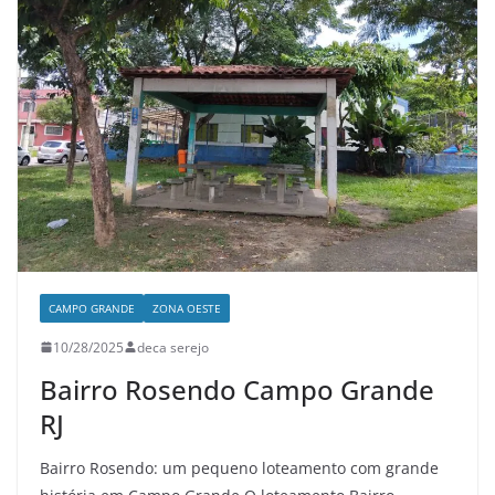
CAMPO GRANDE
ZONA OESTE
10/28/2025
deca serejo
Bairro Rosendo Campo Grande
RJ
Bairro Rosendo: um pequeno loteamento com grande