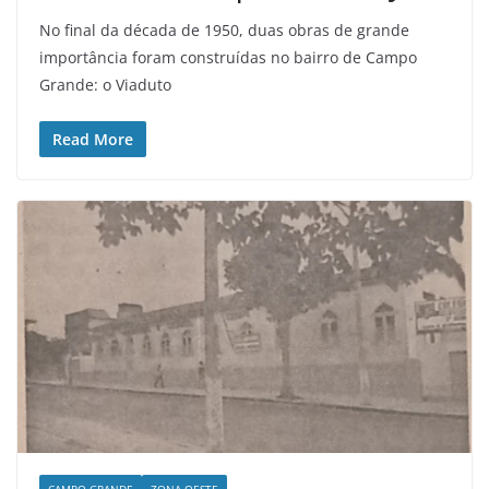
No final da década de 1950, duas obras de grande
importância foram construídas no bairro de Campo
Grande: o Viaduto
Read More