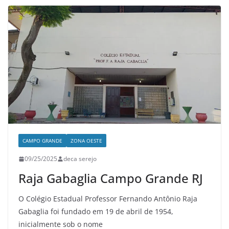
CAMPO GRANDE
ZONA OESTE
09/25/2025
deca serejo
Raja Gabaglia Campo Grande RJ
O Colégio Estadual Professor Fernando Antônio Raja
Gabaglia foi fundado em 19 de abril de 1954,
inicialmente sob o nome