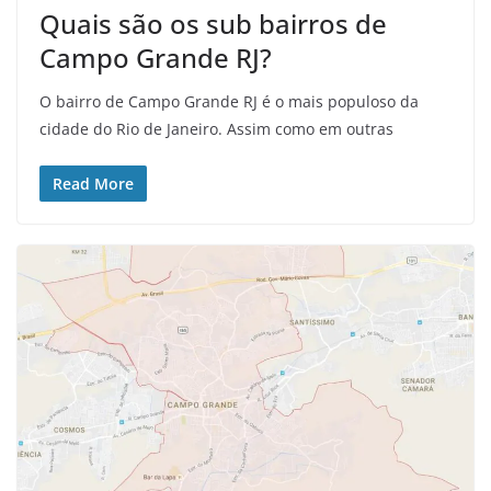
Quais são os sub bairros de
Campo Grande RJ?
O bairro de Campo Grande RJ é o mais populoso da
cidade do Rio de Janeiro. Assim como em outras
Read More