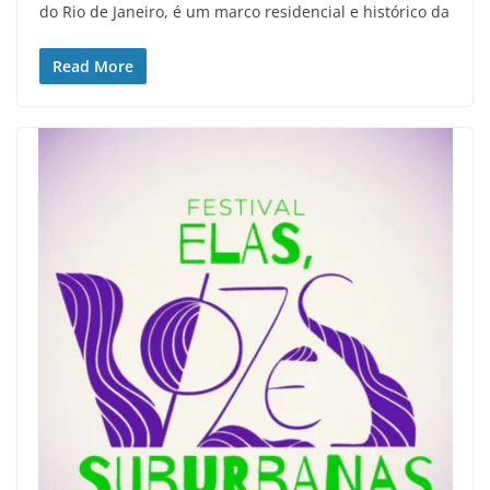
do Rio de Janeiro, é um marco residencial e histórico da
Read More