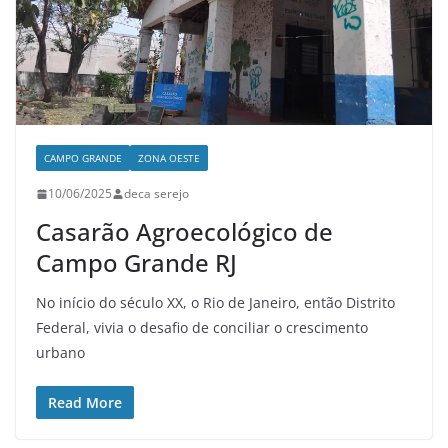
CAMPO GRANDE
ZONA OESTE
10/06/2025
deca serejo
Casarão Agroecológico de
Campo Grande RJ
No início do século XX, o Rio de Janeiro, então Distrito
Federal, vivia o desafio de conciliar o crescimento
urbano
Read More