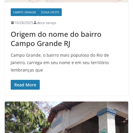
CAMPO GRANDE
ZONA OESTE
10/28/2025
deca serejo
Origem do nome do bairro
Campo Grande RJ
Campo Grande, o bairro mais populoso do Rio de
Janeiro, carrega em seu nome e em seu território
lembranças que
Read More