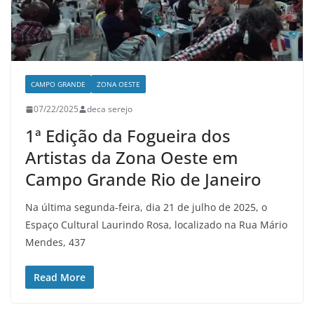
CAMPO GRANDE
ZONA OESTE
07/22/2025
deca serejo
1ª Edição da Fogueira dos
Artistas da Zona Oeste em
Campo Grande Rio de Janeiro
Na última segunda-feira, dia 21 de julho de 2025, o
Espaço Cultural Laurindo Rosa, localizado na Rua Mário
Mendes, 437
Read More