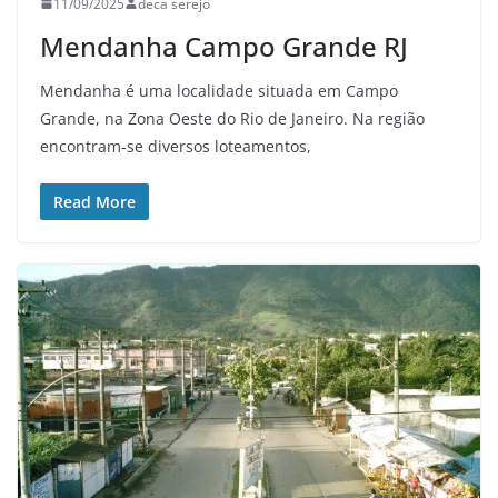
11/09/2025
deca serejo
Mendanha Campo Grande RJ
Mendanha é uma localidade situada em Campo
Grande, na Zona Oeste do Rio de Janeiro. Na região
encontram-se diversos loteamentos,
Read More