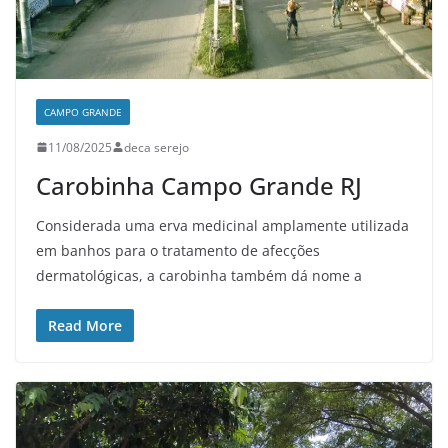
CAMPO GRANDE
11/08/2025
deca serejo
Carobinha Campo Grande RJ
Considerada uma erva medicinal amplamente utilizada
em banhos para o tratamento de afecções
dermatológicas, a carobinha também dá nome a
Read More