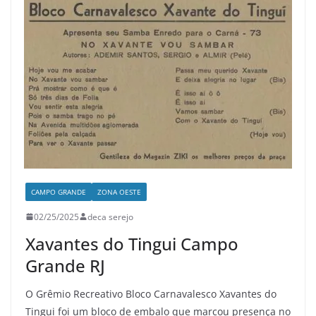
CAMPO GRANDE
ZONA OESTE
02/25/2025
deca serejo
Xavantes do Tingui Campo
Grande RJ
O Grêmio Recreativo Bloco Carnavalesco Xavantes do
Tingui foi um bloco de embalo que marcou presença no