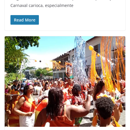
Carnaval carioca, especialmente
Read More