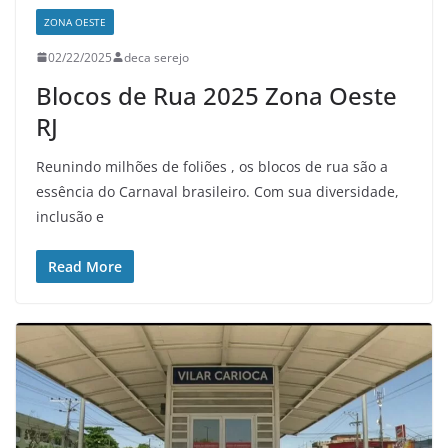
ZONA OESTE
02/22/2025
deca serejo
Blocos de Rua 2025 Zona Oeste
RJ
Reunindo milhões de foliões , os blocos de rua são a
essência do Carnaval brasileiro. Com sua diversidade,
inclusão e
Read More