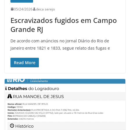
05/24/2026
deca serejo
Escravizados fugidos em Campo
Grande RJ
De acordo com anúncios no jornal Diário do Rio de
Janeiro entre 1821 e 1833, segue relato das fugas e
Read More