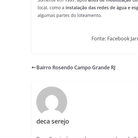
local, como a
instalação das redes de água e es
algumas partes do loteamento.
Fonte: Facebook Ja
Bairro Rosendo Campo Grande RJ
deca serejo