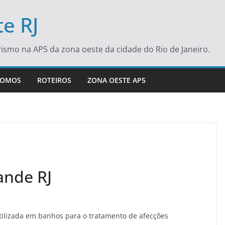
e RJ
turismo na AP5 da zona oeste da cidade do Rio de Janeiro.
SOMOS
ROTEIROS
ZONA OESTE AP5
ande RJ
ilizada em banhos para o tratamento de afecções