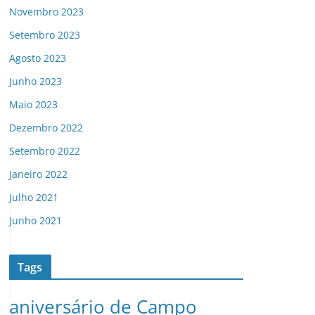
Novembro 2023
Setembro 2023
Agosto 2023
Junho 2023
Maio 2023
Dezembro 2022
Setembro 2022
Janeiro 2022
Julho 2021
Junho 2021
Tags
aniversário de Campo