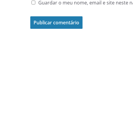
Guardar o meu nome, email e site neste 