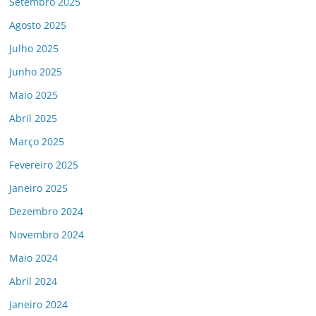
Setembro 2025
Agosto 2025
Julho 2025
Junho 2025
Maio 2025
Abril 2025
Março 2025
Fevereiro 2025
Janeiro 2025
Dezembro 2024
Novembro 2024
Maio 2024
Abril 2024
Janeiro 2024