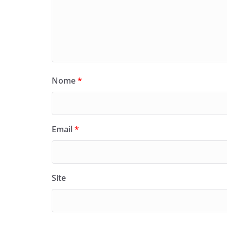
Nome
*
Email
*
Site