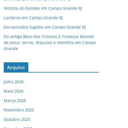
História do bondes em Campo Grande RJ
Lactários em Campo Grande RJ
Escravizados fugidos em Campo Grande RJ
Do antigo Beco dos Crioulos à Travessa Manoel
de Jesus: terras, disputas e memória em Campo
Grande
Arquivo
Julho 2026
Maio 2026
Março 2026
Novembro 2025
Outubro 2025