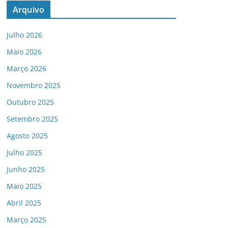
Arquivo
Julho 2026
Maio 2026
Março 2026
Novembro 2025
Outubro 2025
Setembro 2025
Agosto 2025
Julho 2025
Junho 2025
Maio 2025
Abril 2025
Março 2025