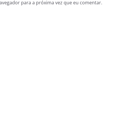
navegador para a próxima vez que eu comentar.