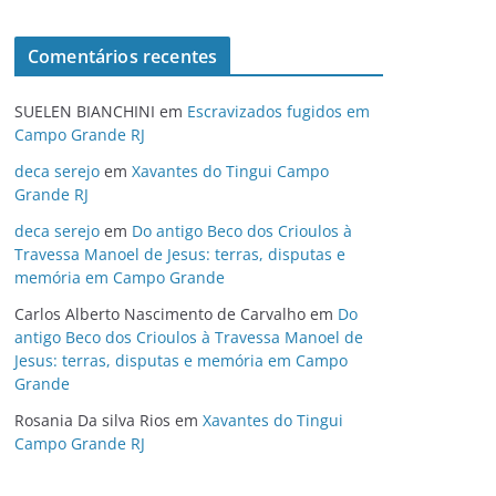
Comentários recentes
SUELEN BIANCHINI
em
Escravizados fugidos em
Campo Grande RJ
deca serejo
em
Xavantes do Tingui Campo
Grande RJ
deca serejo
em
Do antigo Beco dos Crioulos à
Travessa Manoel de Jesus: terras, disputas e
memória em Campo Grande
Carlos Alberto Nascimento de Carvalho
em
Do
antigo Beco dos Crioulos à Travessa Manoel de
Jesus: terras, disputas e memória em Campo
Grande
Rosania Da silva Rios
em
Xavantes do Tingui
Campo Grande RJ