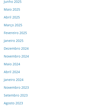
Junho 2025
Maio 2025
Abril 2025
Março 2025
Fevereiro 2025
Janeiro 2025
Dezembro 2024
Novembro 2024
Maio 2024
Abril 2024
Janeiro 2024
Novembro 2023
Setembro 2023
Agosto 2023