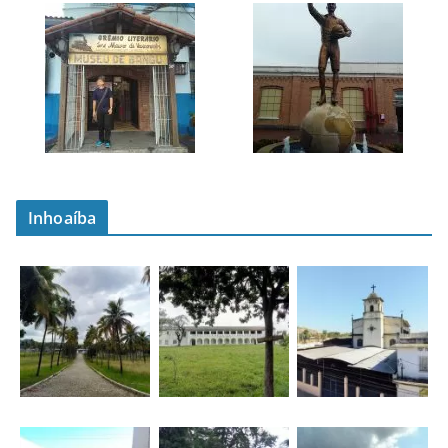
Inhoaíba