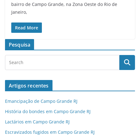
bairro de Campo Grande, na Zona Oeste do Rio de
Janeiro,
Read More
Pesquisa
Artigos recentes
Emancipação de Campo Grande RJ
História do bondes em Campo Grande RJ
Lactários em Campo Grande RJ
Escravizados fugidos em Campo Grande RJ