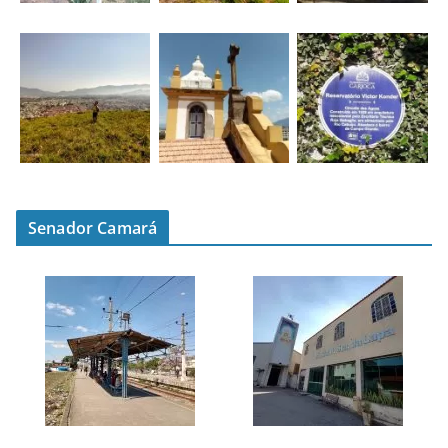
Senador Camará