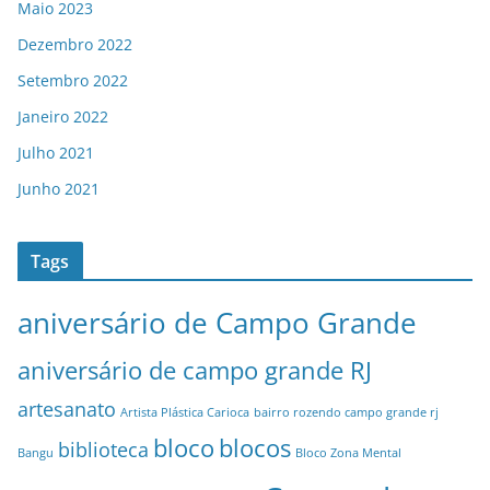
Maio 2023
Dezembro 2022
Setembro 2022
Janeiro 2022
Julho 2021
Junho 2021
Tags
aniversário de Campo Grande
aniversário de campo grande RJ
artesanato
Artista Plástica Carioca
bairro rozendo campo grande rj
bloco
blocos
biblioteca
Bangu
Bloco Zona Mental