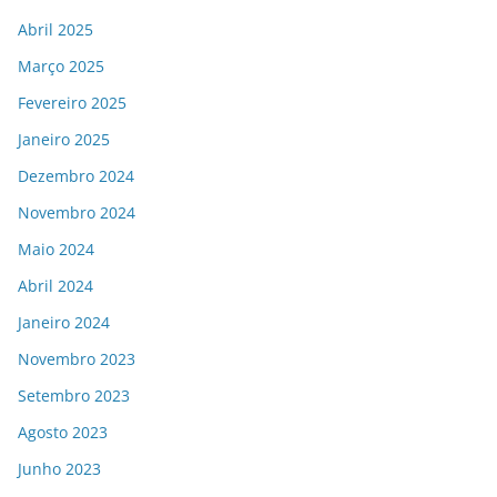
Abril 2025
Março 2025
Fevereiro 2025
Janeiro 2025
Dezembro 2024
Novembro 2024
Maio 2024
Abril 2024
Janeiro 2024
Novembro 2023
Setembro 2023
Agosto 2023
Junho 2023