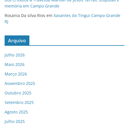
memória em Campo Grande
Rosania Da silva Rios
em
Xavantes do Tingui Campo Grande
RJ
Arquivo
Julho 2026
Maio 2026
Março 2026
Novembro 2025
Outubro 2025
Setembro 2025
Agosto 2025
Julho 2025