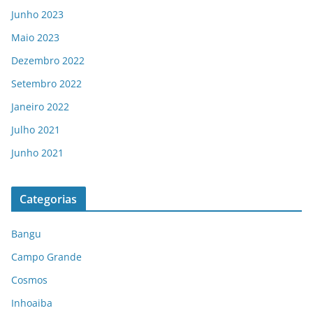
Junho 2023
Maio 2023
Dezembro 2022
Setembro 2022
Janeiro 2022
Julho 2021
Junho 2021
Categorias
Bangu
Campo Grande
Cosmos
Inhoaiba