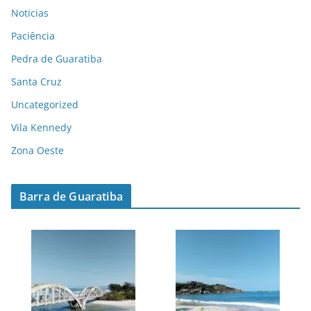
Noticias
Paciência
Pedra de Guaratiba
Santa Cruz
Uncategorized
Vila Kennedy
Zona Oeste
Barra de Guaratiba