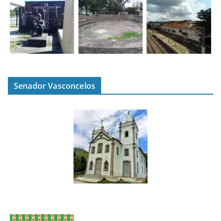
Senador Vasconcelos