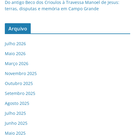
Do antigo Beco dos Crioulos à Travessa Manoel de Jesus:
terras, disputas e memória em Campo Grande
Arquivo
Julho 2026
Maio 2026
Março 2026
Novembro 2025
Outubro 2025
Setembro 2025
Agosto 2025
Julho 2025
Junho 2025
Maio 2025