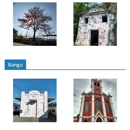
Bangu