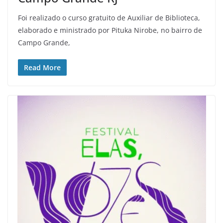
Foi realizado o curso gratuito de Auxiliar de Biblioteca,
elaborado e ministrado por Pituka Nirobe, no bairro de
Campo Grande,
Read More