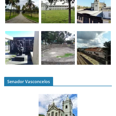
Senador Vasconcelos