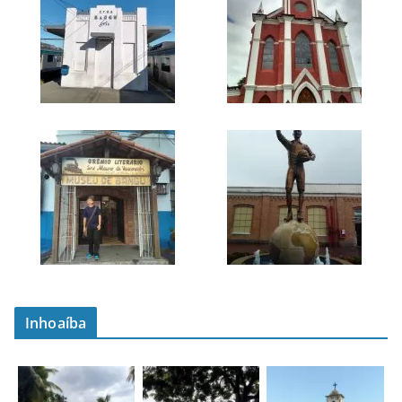
Inhoaíba