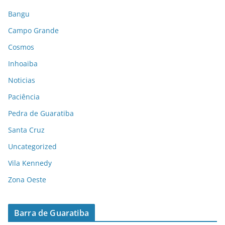
Bangu
Campo Grande
Cosmos
Inhoaiba
Noticias
Paciência
Pedra de Guaratiba
Santa Cruz
Uncategorized
Vila Kennedy
Zona Oeste
Barra de Guaratiba