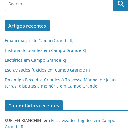
Artigos recentes
Emancipação de Campo Grande RJ
História do bondes em Campo Grande RJ
Lactários em Campo Grande RJ
Escravizados fugidos em Campo Grande RJ
Do antigo Beco dos Crioulos à Travessa Manoel de Jesus:
terras, disputas e memória em Campo Grande
Comentários recentes
SUELEN BIANCHINI
em
Escravizados fugidos em Campo
Grande RJ