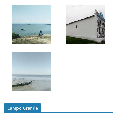
Campo Grande