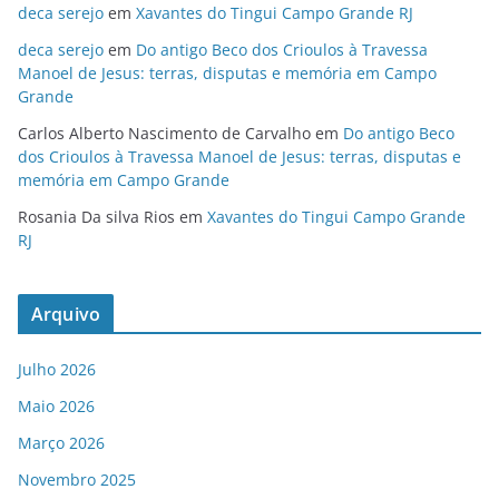
deca serejo
em
Xavantes do Tingui Campo Grande RJ
deca serejo
em
Do antigo Beco dos Crioulos à Travessa
Manoel de Jesus: terras, disputas e memória em Campo
Grande
Carlos Alberto Nascimento de Carvalho
em
Do antigo Beco
dos Crioulos à Travessa Manoel de Jesus: terras, disputas e
memória em Campo Grande
Rosania Da silva Rios
em
Xavantes do Tingui Campo Grande
RJ
Arquivo
Julho 2026
Maio 2026
Março 2026
Novembro 2025