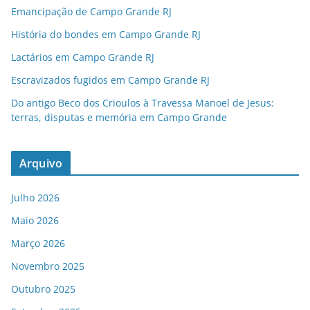
Emancipação de Campo Grande RJ
História do bondes em Campo Grande RJ
Lactários em Campo Grande RJ
Escravizados fugidos em Campo Grande RJ
Do antigo Beco dos Crioulos à Travessa Manoel de Jesus:
terras, disputas e memória em Campo Grande
Arquivo
Julho 2026
Maio 2026
Março 2026
Novembro 2025
Outubro 2025