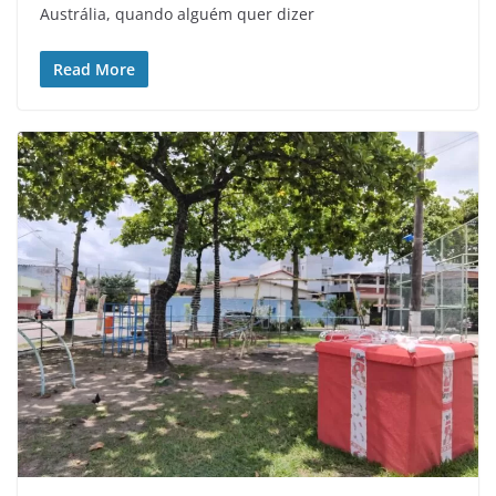
Austrália, quando alguém quer dizer
Read More