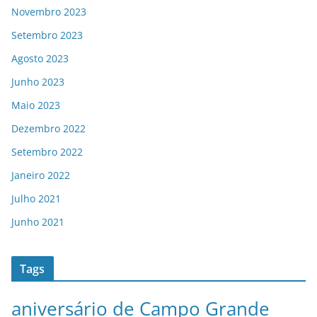
Novembro 2023
Setembro 2023
Agosto 2023
Junho 2023
Maio 2023
Dezembro 2022
Setembro 2022
Janeiro 2022
Julho 2021
Junho 2021
Tags
aniversário de Campo Grande