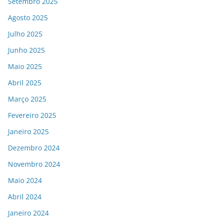
Setembro 2025
Agosto 2025
Julho 2025
Junho 2025
Maio 2025
Abril 2025
Março 2025
Fevereiro 2025
Janeiro 2025
Dezembro 2024
Novembro 2024
Maio 2024
Abril 2024
Janeiro 2024