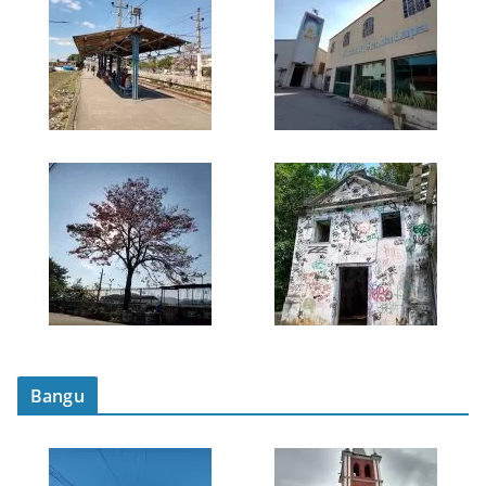
Bangu