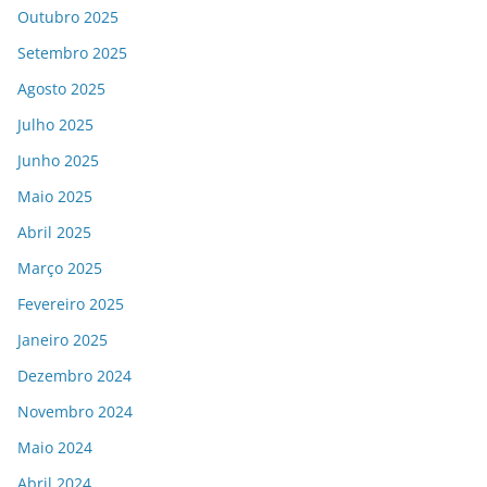
Outubro 2025
Setembro 2025
Agosto 2025
Julho 2025
Junho 2025
Maio 2025
Abril 2025
Março 2025
Fevereiro 2025
Janeiro 2025
Dezembro 2024
Novembro 2024
Maio 2024
Abril 2024