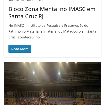
Bloco Zona Mental no IMASC em
Santa Cruz RJ
No IMASC – Instituto de Pesquisa e Preservação do
Patrimônio Material e Imaterial do Matadouro em Santa
Cruz, aconteceu, no
Read More