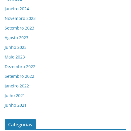
Janeiro 2024
Novembro 2023
Setembro 2023
Agosto 2023
Junho 2023
Maio 2023
Dezembro 2022
Setembro 2022
Janeiro 2022
Julho 2021
Junho 2021
Categorias