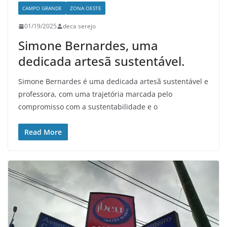
CAMPO GRANDE
ZONA OESTE
01/19/2025
deca serejo
Simone Bernardes, uma
dedicada artesã sustentável.
Simone Bernardes é uma dedicada artesã sustentável e
professora, com uma trajetória marcada pelo
compromisso com a sustentabilidade e o
Read More