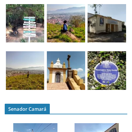
Senador Camará