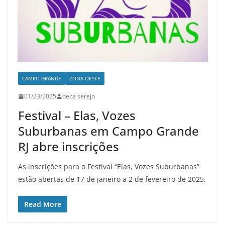
CAMPO GRANDE
ZONA OESTE
01/23/2025
deca serejo
Festival – Elas, Vozes
Suburbanas em Campo Grande
RJ abre inscrições
As inscrições para o Festival “Elas, Vozes Suburbanas”
estão abertas de 17 de janeiro a 2 de fevereiro de 2025.
Read More