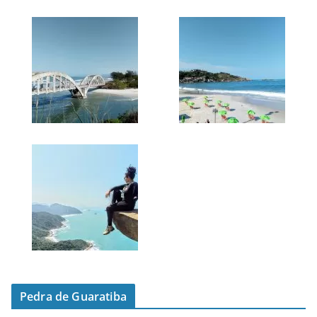
Pedra de Guaratiba