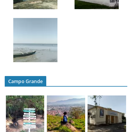
Campo Grande