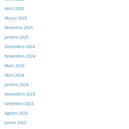
Abril 2025
Março 2025
Fevereiro 2025
Janeiro 2025
Dezembro 2024
Novembro 2024
Maio 2024
Abril 2024
Janeiro 2024
Novembro 2023
Setembro 2023
Agosto 2023
Junho 2023