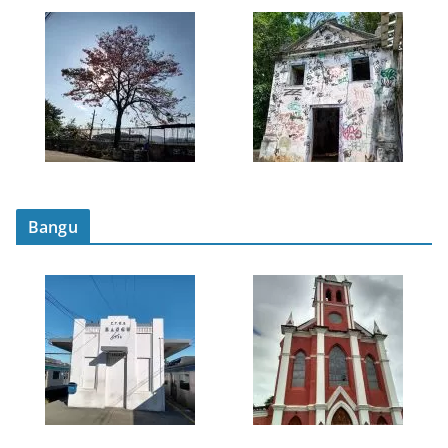
Bangu