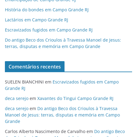
História do bondes em Campo Grande RJ
Lactários em Campo Grande RJ
Escravizados fugidos em Campo Grande RJ
Do antigo Beco dos Crioulos à Travessa Manoel de Jesus:
terras, disputas e memória em Campo Grande
Comentários recentes
SUELEN BIANCHINI
em
Escravizados fugidos em Campo
Grande RJ
deca serejo
em
Xavantes do Tingui Campo Grande RJ
deca serejo
em
Do antigo Beco dos Crioulos à Travessa
Manoel de Jesus: terras, disputas e memória em Campo
Grande
Carlos Alberto Nascimento de Carvalho
em
Do antigo Beco