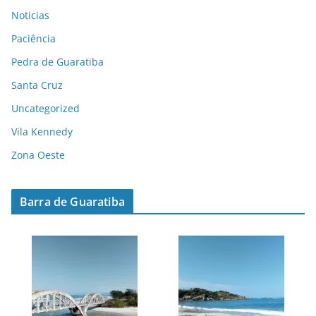
Noticias
Paciência
Pedra de Guaratiba
Santa Cruz
Uncategorized
Vila Kennedy
Zona Oeste
Barra de Guaratiba