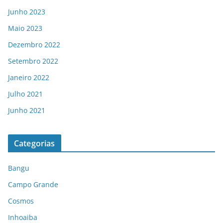
Junho 2023
Maio 2023
Dezembro 2022
Setembro 2022
Janeiro 2022
Julho 2021
Junho 2021
Categorias
Bangu
Campo Grande
Cosmos
Inhoaiba