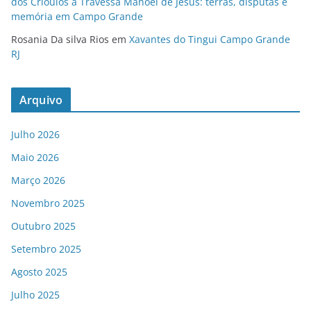
dos Crioulos à Travessa Manoel de Jesus: terras, disputas e
memória em Campo Grande
Rosania Da silva Rios
em
Xavantes do Tingui Campo Grande
RJ
Arquivo
Julho 2026
Maio 2026
Março 2026
Novembro 2025
Outubro 2025
Setembro 2025
Agosto 2025
Julho 2025