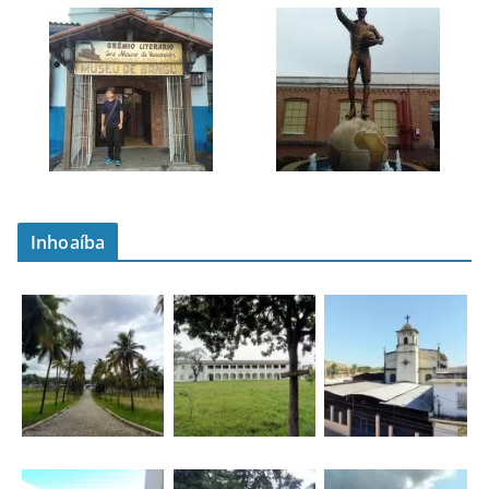
Inhoaíba