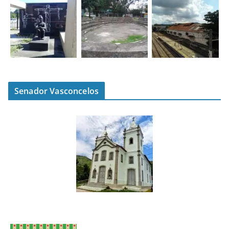
Senador Vasconcelos