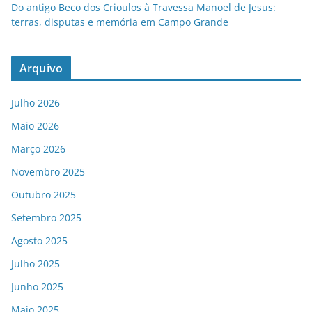
Do antigo Beco dos Crioulos à Travessa Manoel de Jesus:
terras, disputas e memória em Campo Grande
Arquivo
Julho 2026
Maio 2026
Março 2026
Novembro 2025
Outubro 2025
Setembro 2025
Agosto 2025
Julho 2025
Junho 2025
Maio 2025