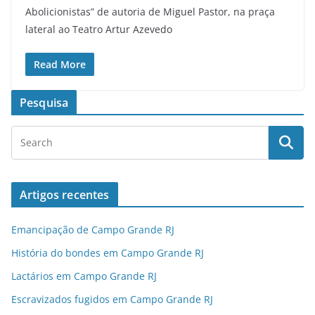
Abolicionistas” de autoria de Miguel Pastor, na praça
lateral ao Teatro Artur Azevedo
Read More
Pesquisa
Artigos recentes
Emancipação de Campo Grande RJ
História do bondes em Campo Grande RJ
Lactários em Campo Grande RJ
Escravizados fugidos em Campo Grande RJ