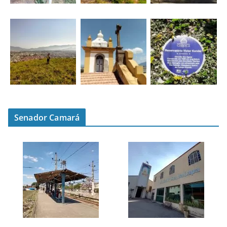
Senador Camará