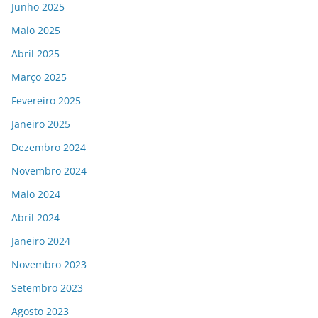
Junho 2025
Maio 2025
Abril 2025
Março 2025
Fevereiro 2025
Janeiro 2025
Dezembro 2024
Novembro 2024
Maio 2024
Abril 2024
Janeiro 2024
Novembro 2023
Setembro 2023
Agosto 2023