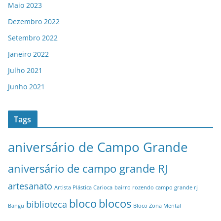
Maio 2023
Dezembro 2022
Setembro 2022
Janeiro 2022
Julho 2021
Junho 2021
Tags
aniversário de Campo Grande
aniversário de campo grande RJ
artesanato
Artista Plástica Carioca
bairro rozendo campo grande rj
bloco
blocos
biblioteca
Bangu
Bloco Zona Mental