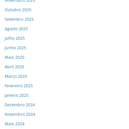
Novembro 2025
Outubro 2025
Setembro 2025
Agosto 2025
Julho 2025
Junho 2025
Maio 2025
Abril 2025
Março 2025
Fevereiro 2025
Janeiro 2025
Dezembro 2024
Novembro 2024
Maio 2024