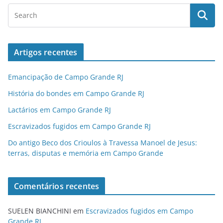
Artigos recentes
Emancipação de Campo Grande RJ
História do bondes em Campo Grande RJ
Lactários em Campo Grande RJ
Escravizados fugidos em Campo Grande RJ
Do antigo Beco dos Crioulos à Travessa Manoel de Jesus:
terras, disputas e memória em Campo Grande
Comentários recentes
SUELEN BIANCHINI
em
Escravizados fugidos em Campo
Grande RJ