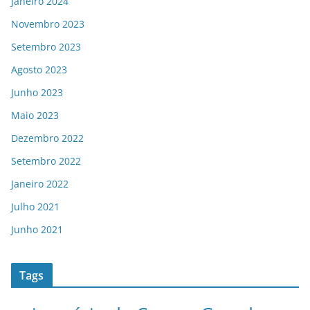
Janeiro 2024
Novembro 2023
Setembro 2023
Agosto 2023
Junho 2023
Maio 2023
Dezembro 2022
Setembro 2022
Janeiro 2022
Julho 2021
Junho 2021
Tags