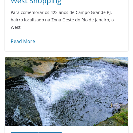
West Shopping
Para comemorar os 422 anos de Campo Grande RJ,
bairro localizado na Zona Oeste do Rio de Janeiro, o
West
Read More