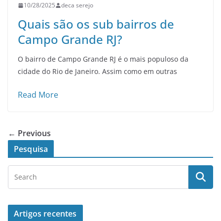
10/28/2025
deca serejo
Quais são os sub bairros de
Campo Grande RJ?
O bairro de Campo Grande RJ é o mais populoso da
cidade do Rio de Janeiro. Assim como em outras
Read More
← Previous
Pesquisa
Artigos recentes