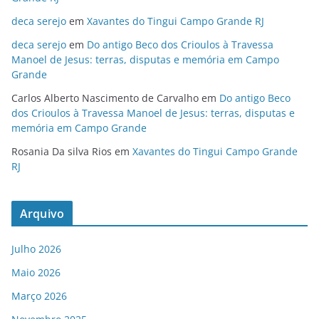
deca serejo
em
Xavantes do Tingui Campo Grande RJ
deca serejo
em
Do antigo Beco dos Crioulos à Travessa
Manoel de Jesus: terras, disputas e memória em Campo
Grande
Carlos Alberto Nascimento de Carvalho
em
Do antigo Beco
dos Crioulos à Travessa Manoel de Jesus: terras, disputas e
memória em Campo Grande
Rosania Da silva Rios
em
Xavantes do Tingui Campo Grande
RJ
Arquivo
Julho 2026
Maio 2026
Março 2026