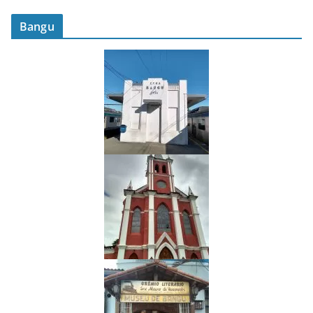
Bangu