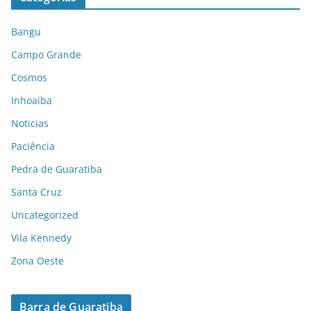
Bangu
Campo Grande
Cosmos
Inhoaiba
Noticias
Paciência
Pedra de Guaratiba
Santa Cruz
Uncategorized
Vila Kennedy
Zona Oeste
Barra de Guaratiba