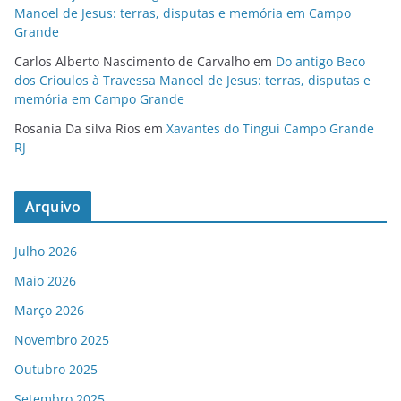
Manoel de Jesus: terras, disputas e memória em Campo
Grande
Carlos Alberto Nascimento de Carvalho
em
Do antigo Beco
dos Crioulos à Travessa Manoel de Jesus: terras, disputas e
memória em Campo Grande
Rosania Da silva Rios
em
Xavantes do Tingui Campo Grande
RJ
Arquivo
Julho 2026
Maio 2026
Março 2026
Novembro 2025
Outubro 2025
Setembro 2025