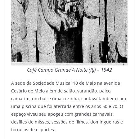
Café Campo Grande A Noite (RJ) – 1942
A sede da Sociedade Musical 10 de Maio na avenida
Cesário de Melo além de salão, varandão, palco,
camarim, um bar e uma cozinha, contava também com
uma piscina que foi aterrada entre os anos 50 e 70. O
espaço viveu seu apogeu com grandes carnavais,
desfiles de misses, sessões de filmes, domingueiras e
torneios de esportes.