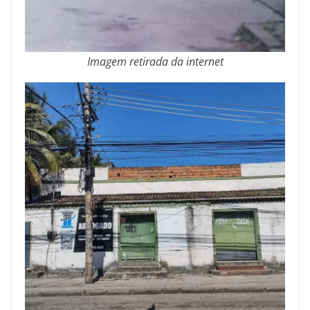
Imagem retirada da internet