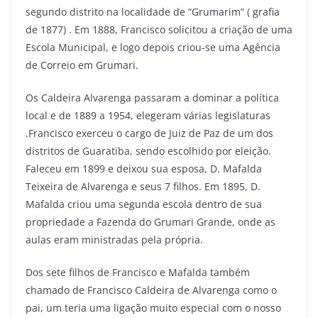
segundo distrito na localidade de “Grumarim” ( grafia
de 1877) . Em 1888, Francisco solicitou a criação de uma
Escola Municipal, e logo depois criou-se uma Agência
de Correio em Grumari.
Os Caldeira Alvarenga passaram a dominar a política
local e de 1889 a 1954, elegeram várias legislaturas
.Francisco exerceu o cargo de Juiz de Paz de um dos
distritos de Guaratiba, sendo escolhido por eleição.
Faleceu em 1899 e deixou sua esposa, D. Mafalda
Teixeira de Alvarenga e seus 7 filhos. Em 1895, D.
Mafalda criou uma segunda escola dentro de sua
propriedade a Fazenda do Grumari Grande, onde as
aulas eram ministradas pela própria.
Dos sete filhos de Francisco e Mafalda também
chamado de Francisco Caldeira de Alvarenga como o
pai, um teria uma ligação muito especial com o nosso