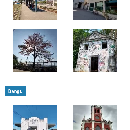
Bangu