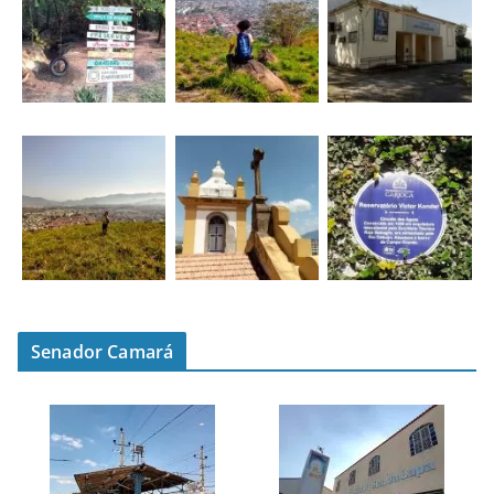
Senador Camará