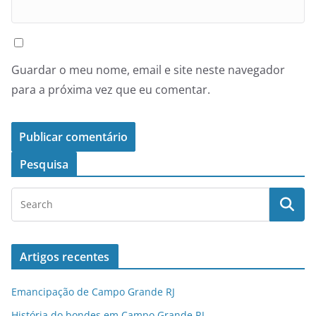
Guardar o meu nome, email e site neste navegador
para a próxima vez que eu comentar.
Pesquisa
Artigos recentes
Emancipação de Campo Grande RJ
História do bondes em Campo Grande RJ