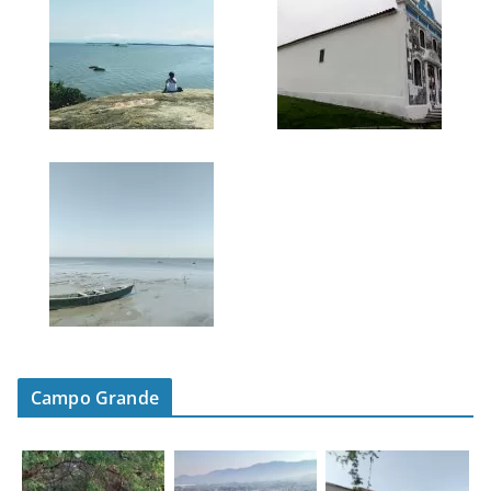
Campo Grande