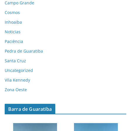
Campo Grande
Cosmos
Inhoaiba
Noticias
Paciência
Pedra de Guaratiba
Santa Cruz
Uncategorized
Vila Kennedy
Zona Oeste
Barra de Guaratiba