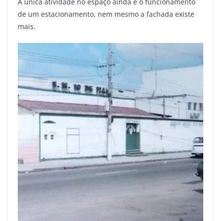
A única atividade no espaço ainda é o funcionamento
de um estacionamento, nem mesmo a fachada existe
mais.