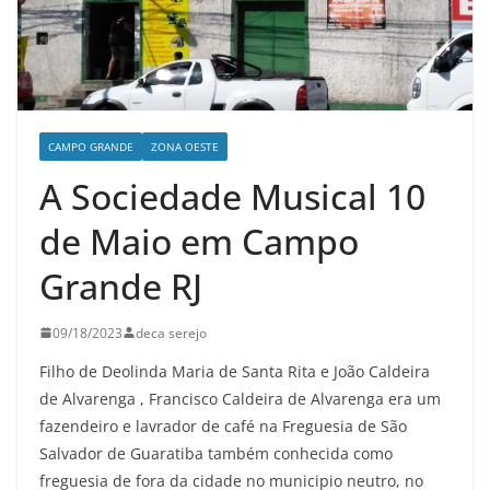
CAMPO GRANDE
ZONA OESTE
A Sociedade Musical 10
de Maio em Campo
Grande RJ
09/18/2023
deca serejo
Filho de Deolinda Maria de Santa Rita e João Caldeira
de Alvarenga , Francisco Caldeira de Alvarenga era um
fazendeiro e lavrador de café na Freguesia de São
Salvador de Guaratiba também conhecida como
freguesia de fora da cidade no municipio neutro, no