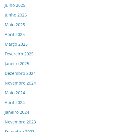
Julho 2025
Junho 2025
Maio 2025
Abril 2025
Março 2025
Fevereiro 2025
Janeiro 2025
Dezembro 2024
Novembro 2024
Maio 2024
Abril 2024
Janeiro 2024
Novembro 2023
Setembro 2023