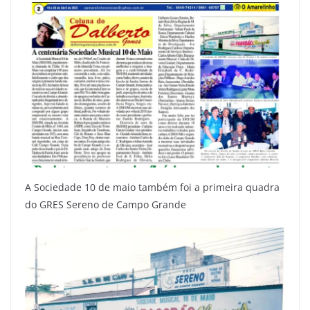
A Sociedade 10 de maio também foi a primeira quadra
do GRES Sereno de Campo Grande