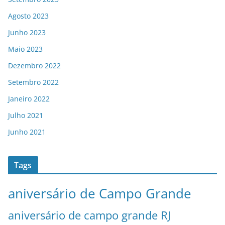
Agosto 2023
Junho 2023
Maio 2023
Dezembro 2022
Setembro 2022
Janeiro 2022
Julho 2021
Junho 2021
Tags
aniversário de Campo Grande
aniversário de campo grande RJ