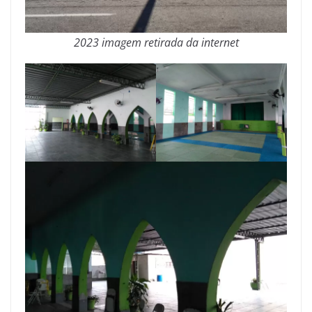
2023 imagem retirada da internet