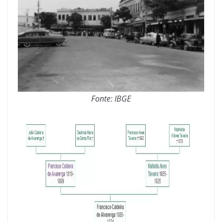
Fonte: IBGE