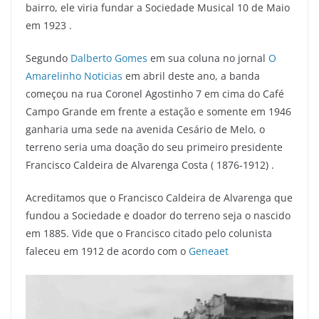
bairro, ele viria fundar a Sociedade Musical 10 de Maio
em 1923 .
Segundo
Dalberto Gomes
em sua coluna no jornal
O
Amarelinho Noticias
em abril deste ano, a banda
começou na rua Coronel Agostinho 7 em cima do Café
Campo Grande em frente a estação e somente em 1946
ganharia uma sede na avenida Cesário de Melo, o
terreno seria uma doação do seu primeiro presidente
Francisco Caldeira de Alvarenga Costa ( 1876-1912) .
Acreditamos que o Francisco Caldeira de Alvarenga que
fundou a Sociedade e doador do terreno seja o nascido
em 1885. Vide que o Francisco citado pelo colunista
faleceu em 1912 de acordo com o
Geneaet