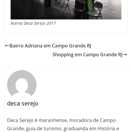
Acervo Deca Serejo 2017
Bairro Adriana em Campo Grande RJ
Shopping em Campo Grande RJ
deca serejo
Deca Serejo é maranhense, moradora de Campo
Grande, guia de turismo, graduanda em História e