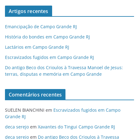
Artigos recentes
Emancipação de Campo Grande RJ
História do bondes em Campo Grande RJ
Lactários em Campo Grande RJ
Escravizados fugidos em Campo Grande RJ
Do antigo Beco dos Crioulos à Travessa Manoel de Jesus:
terras, disputas e memória em Campo Grande
Comentários recentes
SUELEN BIANCHINI
em
Escravizados fugidos em Campo
Grande RJ
deca serejo
em
Xavantes do Tingui Campo Grande RJ
deca serejo
em
Do antigo Beco dos Crioulos à Travessa