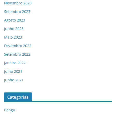
Novembro 2023
Setembro 2023
Agosto 2023
Junho 2023
Maio 2023
Dezembro 2022
Setembro 2022
Janeiro 2022
Julho 2021
Junho 2021
Categorias
Bangu