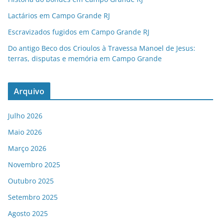
Lactários em Campo Grande RJ
Escravizados fugidos em Campo Grande RJ
Do antigo Beco dos Crioulos à Travessa Manoel de Jesus:
terras, disputas e memória em Campo Grande
Arquivo
Julho 2026
Maio 2026
Março 2026
Novembro 2025
Outubro 2025
Setembro 2025
Agosto 2025