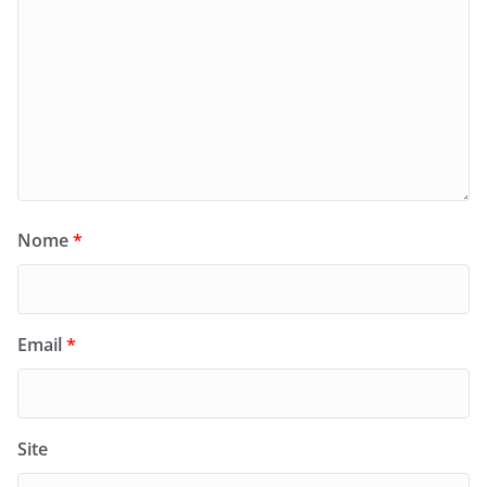
Nome
*
Email
*
Site