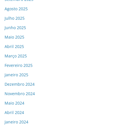
Agosto 2025
Julho 2025
Junho 2025
Maio 2025
Abril 2025
Março 2025
Fevereiro 2025
Janeiro 2025
Dezembro 2024
Novembro 2024
Maio 2024
Abril 2024
Janeiro 2024