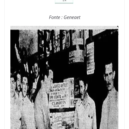
Fonte : Geneaet