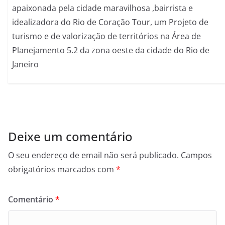
apaixonada pela cidade maravilhosa ,bairrista e
idealizadora do Rio de Coração Tour, um Projeto de
turismo e de valorização de territórios na Área de
Planejamento 5.2 da zona oeste da cidade do Rio de
Janeiro
Deixe um comentário
O seu endereço de email não será publicado.
Campos
obrigatórios marcados com
*
Comentário
*