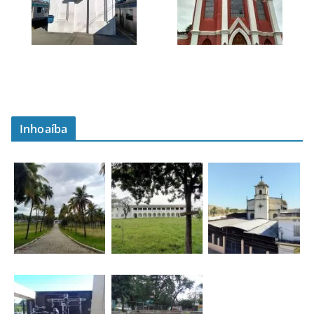
Inhoaíba