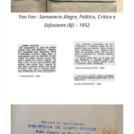
Fon Fon : Semanario Alegre, Politico, Critico e
Esfusiante (RJ) – 1952