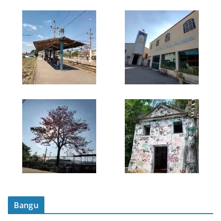
Bangu