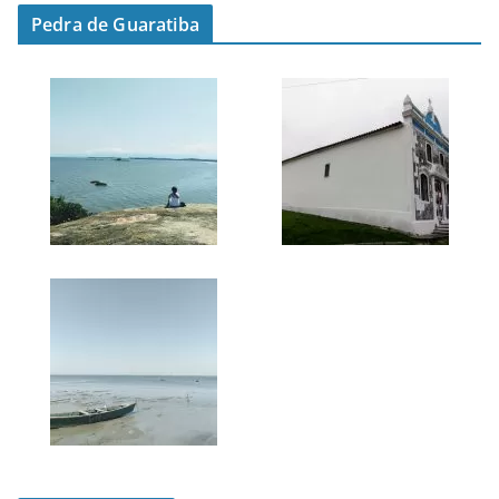
Pedra de Guaratiba