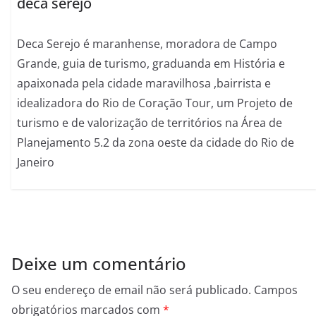
deca serejo
Deca Serejo é maranhense, moradora de Campo
Grande, guia de turismo, graduanda em História e
apaixonada pela cidade maravilhosa ,bairrista e
idealizadora do Rio de Coração Tour, um Projeto de
turismo e de valorização de territórios na Área de
Planejamento 5.2 da zona oeste da cidade do Rio de
Janeiro
Deixe um comentário
O seu endereço de email não será publicado.
Campos
obrigatórios marcados com
*