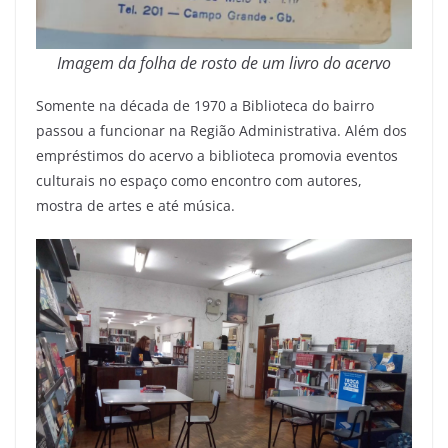
Imagem da folha de rosto de um livro do acervo
Somente na década de 1970 a Biblioteca do bairro
passou a funcionar na Região Administrativa. Além dos
empréstimos do acervo a biblioteca promovia eventos
culturais no espaço como encontro com autores,
mostra de artes e até música.