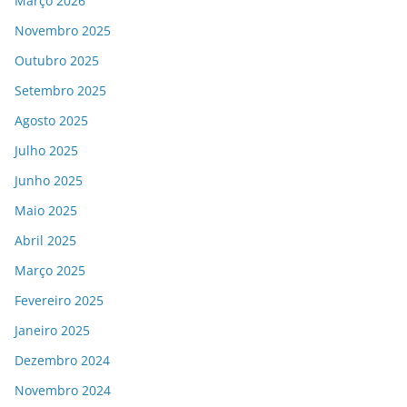
Março 2026
Novembro 2025
Outubro 2025
Setembro 2025
Agosto 2025
Julho 2025
Junho 2025
Maio 2025
Abril 2025
Março 2025
Fevereiro 2025
Janeiro 2025
Dezembro 2024
Novembro 2024