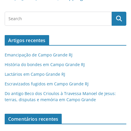
Artigos recentes
Emancipação de Campo Grande RJ
História do bondes em Campo Grande RJ
Lactários em Campo Grande RJ
Escravizados fugidos em Campo Grande RJ
Do antigo Beco dos Crioulos à Travessa Manoel de Jesus:
terras, disputas e memória em Campo Grande
Comentários recentes