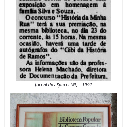
Jornal dos Sports (RJ) – 1991