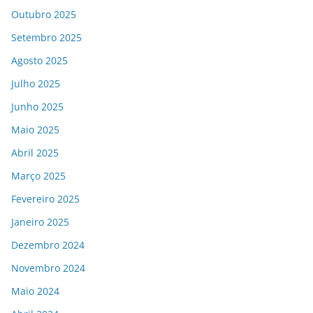
Outubro 2025
Setembro 2025
Agosto 2025
Julho 2025
Junho 2025
Maio 2025
Abril 2025
Março 2025
Fevereiro 2025
Janeiro 2025
Dezembro 2024
Novembro 2024
Maio 2024