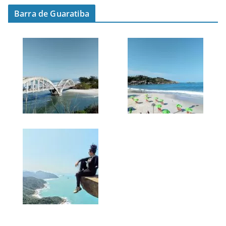
Barra de Guaratiba