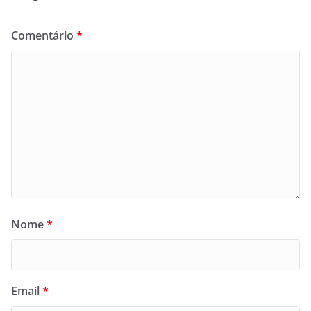
Comentário
*
Nome
*
Email
*