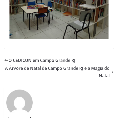
O CEDICUN em Campo Grande RJ
A Árvore de Natal de Campo Grande RJ e a Magia do
Natal