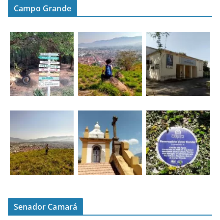
Campo Grande
Senador Camará