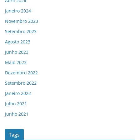
Abril 2024
Janeiro 2024
Novembro 2023
Setembro 2023
Agosto 2023
Junho 2023
Maio 2023
Dezembro 2022
Setembro 2022
Janeiro 2022
Julho 2021
Junho 2021
Tags