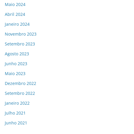
Maio 2024
Abril 2024
Janeiro 2024
Novembro 2023
Setembro 2023
Agosto 2023
Junho 2023
Maio 2023
Dezembro 2022
Setembro 2022
Janeiro 2022
Julho 2021
Junho 2021