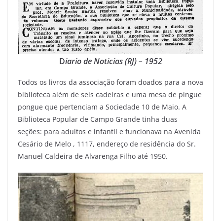
D
iario de Noticias (RJ) – 1952
Todos os livros da associação foram doados para a nova
biblioteca além de seis cadeiras e uma mesa de pingue
pongue que pertenciam a Sociedade 10 de Maio. A
Biblioteca Popular de Campo Grande tinha duas
seções: para adultos e infantil e funcionava na Avenida
Cesário de Melo , 1117, endereço de residência do Sr.
Manuel Caldeira de Alvarenga Filho até 1950.