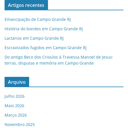
Artigos recentes
Emancipação de Campo Grande RJ
História do bondes em Campo Grande RJ
Lactários em Campo Grande RJ
Escravizados fugidos em Campo Grande RJ
Do antigo Beco dos Crioulos à Travessa Manoel de Jesus:
terras, disputas e memória em Campo Grande
Arquivo
Julho 2026
Maio 2026
Março 2026
Novembro 2025