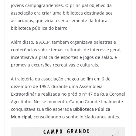
jovens campograndenses. O principal objetivo da
associação era criar uma biblioteca destinada aos
associados, que viria a ser a semente da futura
biblioteca pública do bairro.
Além disso, a A.C.P. também organizava palestras e
conferências sobre temas culturais de interesse geral,
incentivava a prática de esportes e jogos de salão, e
promovia excursões recreativas e culturais.
A trajetória da associação chegou ao fim em 6 de
dezembro de 1952, durante uma Assembleia
Extraordinária realizada no prédio nº 47 da Rua Coronel
Agostinho. Nesse momento, Campo Grande finalmente
conquistava sua tão esperada
Biblioteca Pública
Municipal
, consolidando o sonho iniciado anos antes.