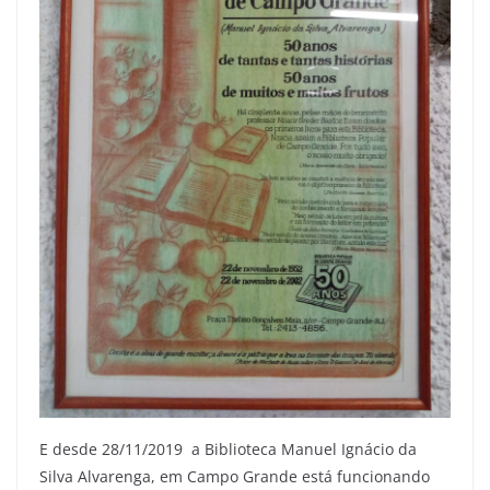
E desde 28/11/2019 a Biblioteca Manuel Ignácio da
Silva Alvarenga, em Campo Grande está funcionando