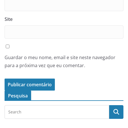
Site
Guardar o meu nome, email e site neste navegador
para a próxima vez que eu comentar.
Pesquisa