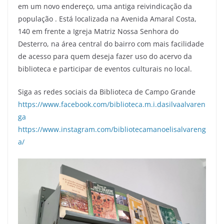
em um novo endereço, uma antiga reivindicação da
população . Está localizada na Avenida Amaral Costa,
140 em frente a Igreja Matriz Nossa Senhora do
Desterro, na área central do bairro com mais facilidade
de acesso para quem deseja fazer uso do acervo da
biblioteca e participar de eventos culturais no local.
Siga as redes sociais da Biblioteca de Campo Grande
https://www.facebook.com/biblioteca.m.i.dasilvaalvaren
ga
https://www.instagram.com/bibliotecamanoelisalvareng
a/