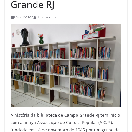
Grande RJ
09/20/2022
deca serejo
A história da
biblioteca de Campo Grande RJ
tem início
com a antiga Associação de Cultura Popular (A.C.P.),
fundada em 14 de novembro de 1945 por um grupo de