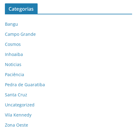
Categorias
Bangu
Campo Grande
Cosmos
Inhoaiba
Noticias
Paciência
Pedra de Guaratiba
Santa Cruz
Uncategorized
Vila Kennedy
Zona Oeste