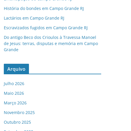
História do bondes em Campo Grande RJ
Lactários em Campo Grande RJ
Escravizados fugidos em Campo Grande RJ
Do antigo Beco dos Crioulos à Travessa Manoel
de Jesus: terras, disputas e memória em Campo
Grande
Arquivo
Julho 2026
Maio 2026
Março 2026
Novembro 2025
Outubro 2025