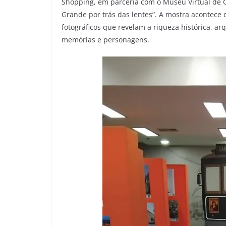
Shopping, em parceria com o Museu Virtual de 
Grande por trás das lentes”. A mostra acontece
fotográficos que revelam a riqueza histórica, arq
memórias e personagens.