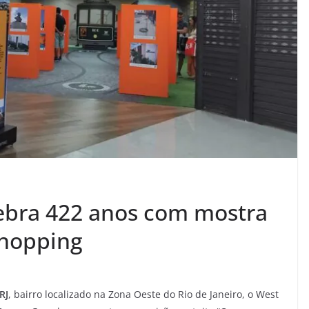
ebra 422 anos com mostra
Shopping
RJ
, bairro localizado na Zona Oeste do Rio de Janeiro, o West