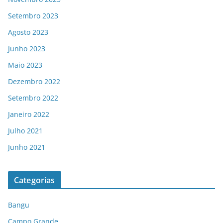
Setembro 2023
Agosto 2023
Junho 2023
Maio 2023
Dezembro 2022
Setembro 2022
Janeiro 2022
Julho 2021
Junho 2021
Categorias
Bangu
Campo Grande