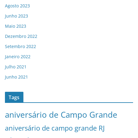
Agosto 2023
Junho 2023
Maio 2023
Dezembro 2022
Setembro 2022
Janeiro 2022
Julho 2021
Junho 2021
Tags
aniversário de Campo Grande
aniversário de campo grande RJ