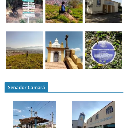
Senador Camará