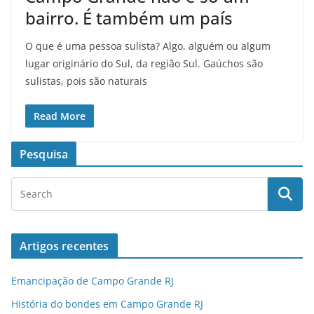
bairro. É também um país
O que é uma pessoa sulista? Algo, alguém ou algum
lugar originário do Sul, da região Sul. Gaúchos são
sulistas, pois são naturais
Read More
Pesquisa
Artigos recentes
Emancipação de Campo Grande RJ
História do bondes em Campo Grande RJ