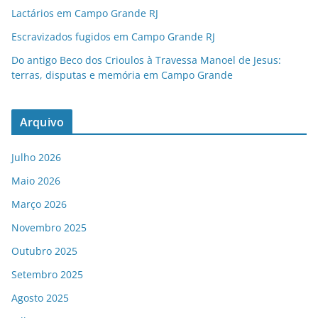
Lactários em Campo Grande RJ
Escravizados fugidos em Campo Grande RJ
Do antigo Beco dos Crioulos à Travessa Manoel de Jesus:
terras, disputas e memória em Campo Grande
Arquivo
Julho 2026
Maio 2026
Março 2026
Novembro 2025
Outubro 2025
Setembro 2025
Agosto 2025