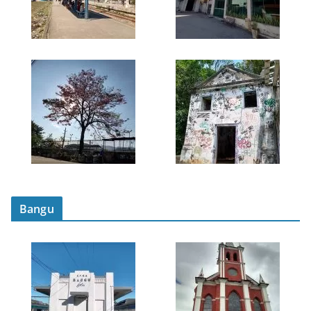
Bangu