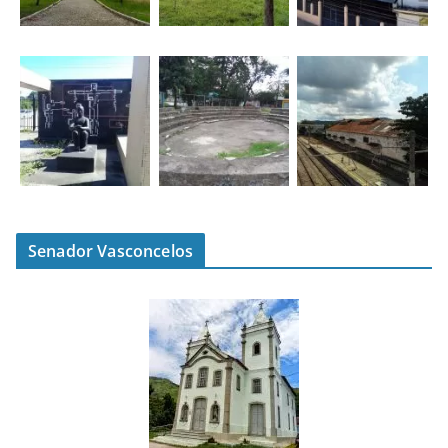
Senador Vasconcelos