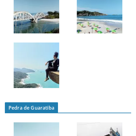
Pedra de Guaratiba