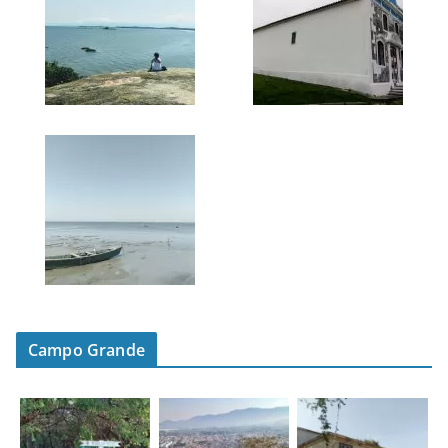
Campo Grande