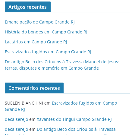
Artigos recentes
Emancipação de Campo Grande RJ
História do bondes em Campo Grande RJ
Lactários em Campo Grande RJ
Escravizados fugidos em Campo Grande RJ
Do antigo Beco dos Crioulos à Travessa Manoel de Jesus:
terras, disputas e memória em Campo Grande
Comentários recentes
SUELEN BIANCHINI
em
Escravizados fugidos em Campo
Grande RJ
deca serejo
em
Xavantes do Tingui Campo Grande RJ
deca serejo
em
Do antigo Beco dos Crioulos à Travessa