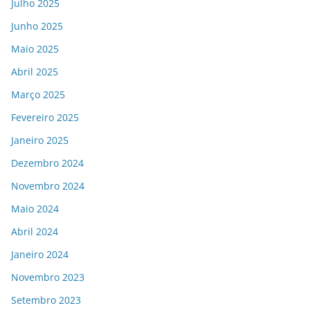
Julho 2025
Junho 2025
Maio 2025
Abril 2025
Março 2025
Fevereiro 2025
Janeiro 2025
Dezembro 2024
Novembro 2024
Maio 2024
Abril 2024
Janeiro 2024
Novembro 2023
Setembro 2023