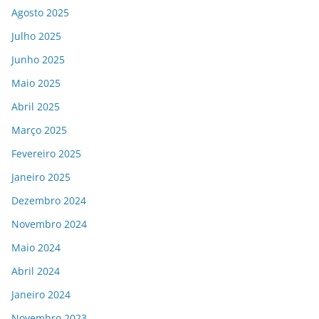
Agosto 2025
Julho 2025
Junho 2025
Maio 2025
Abril 2025
Março 2025
Fevereiro 2025
Janeiro 2025
Dezembro 2024
Novembro 2024
Maio 2024
Abril 2024
Janeiro 2024
Novembro 2023