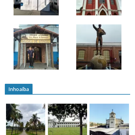
Inhoaíba