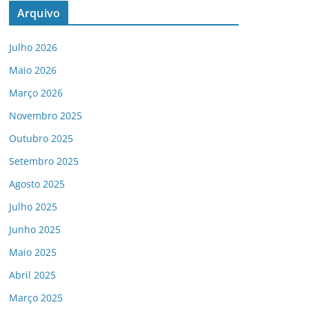
Arquivo
Julho 2026
Maio 2026
Março 2026
Novembro 2025
Outubro 2025
Setembro 2025
Agosto 2025
Julho 2025
Junho 2025
Maio 2025
Abril 2025
Março 2025