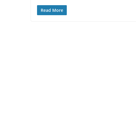
Read More