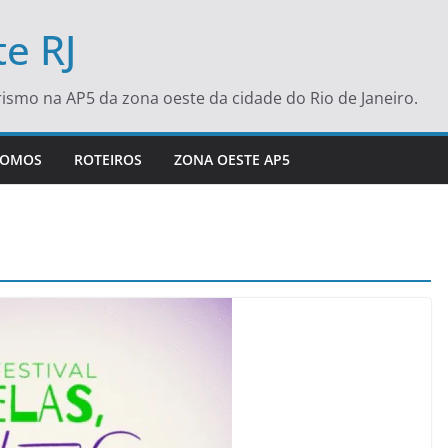
e RJ
turismo na AP5 da zona oeste da cidade do Rio de Janeiro.
SOMOS
ROTEIROS
ZONA OESTE AP5