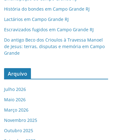
História do bondes em Campo Grande RJ
Lactários em Campo Grande RJ
Escravizados fugidos em Campo Grande RJ
Do antigo Beco dos Crioulos à Travessa Manoel
de Jesus: terras, disputas e memória em Campo
Grande
Arquivo
Julho 2026
Maio 2026
Março 2026
Novembro 2025
Outubro 2025