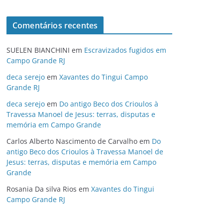
Comentários recentes
SUELEN BIANCHINI
em
Escravizados fugidos em
Campo Grande RJ
deca serejo
em
Xavantes do Tingui Campo
Grande RJ
deca serejo
em
Do antigo Beco dos Crioulos à
Travessa Manoel de Jesus: terras, disputas e
memória em Campo Grande
Carlos Alberto Nascimento de Carvalho
em
Do
antigo Beco dos Crioulos à Travessa Manoel de
Jesus: terras, disputas e memória em Campo
Grande
Rosania Da silva Rios
em
Xavantes do Tingui
Campo Grande RJ