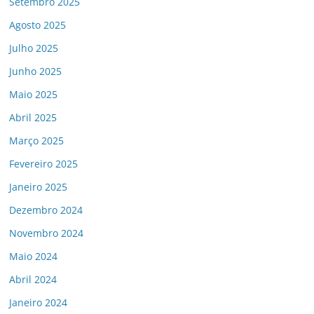
Setembro 2025
Agosto 2025
Julho 2025
Junho 2025
Maio 2025
Abril 2025
Março 2025
Fevereiro 2025
Janeiro 2025
Dezembro 2024
Novembro 2024
Maio 2024
Abril 2024
Janeiro 2024