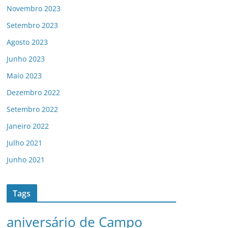
Novembro 2023
Setembro 2023
Agosto 2023
Junho 2023
Maio 2023
Dezembro 2022
Setembro 2022
Janeiro 2022
Julho 2021
Junho 2021
Tags
aniversário de Campo