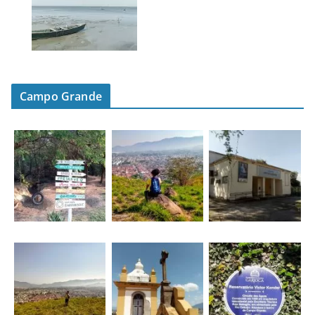
Campo Grande