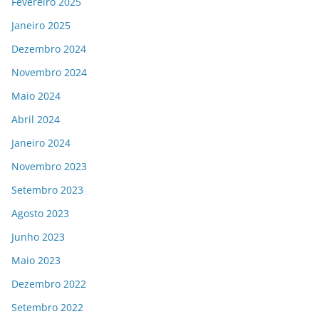
Fevereiro 2025
Janeiro 2025
Dezembro 2024
Novembro 2024
Maio 2024
Abril 2024
Janeiro 2024
Novembro 2023
Setembro 2023
Agosto 2023
Junho 2023
Maio 2023
Dezembro 2022
Setembro 2022