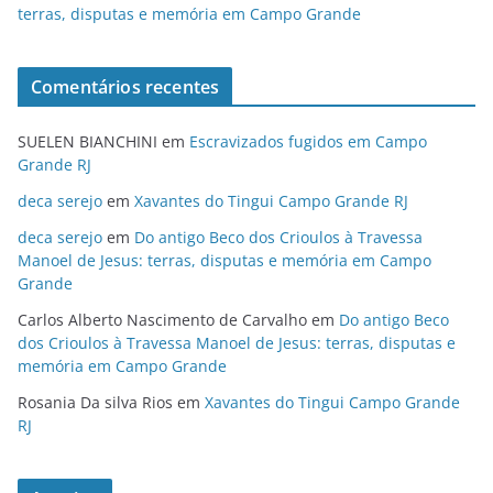
terras, disputas e memória em Campo Grande
Comentários recentes
SUELEN BIANCHINI
em
Escravizados fugidos em Campo
Grande RJ
deca serejo
em
Xavantes do Tingui Campo Grande RJ
deca serejo
em
Do antigo Beco dos Crioulos à Travessa
Manoel de Jesus: terras, disputas e memória em Campo
Grande
Carlos Alberto Nascimento de Carvalho
em
Do antigo Beco
dos Crioulos à Travessa Manoel de Jesus: terras, disputas e
memória em Campo Grande
Rosania Da silva Rios
em
Xavantes do Tingui Campo Grande
RJ