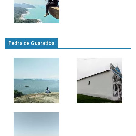
Pedra de Guaratiba