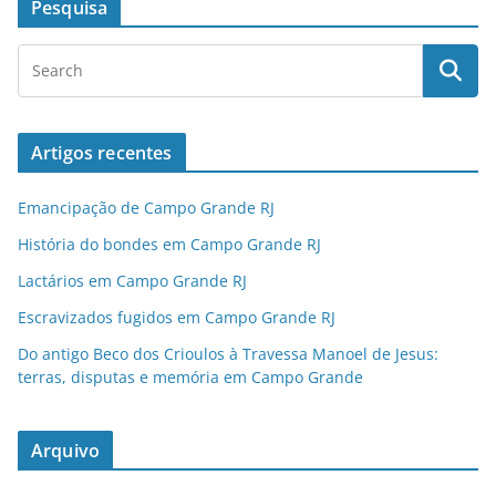
Pesquisa
Artigos recentes
Emancipação de Campo Grande RJ
História do bondes em Campo Grande RJ
Lactários em Campo Grande RJ
Escravizados fugidos em Campo Grande RJ
Do antigo Beco dos Crioulos à Travessa Manoel de Jesus:
terras, disputas e memória em Campo Grande
Arquivo