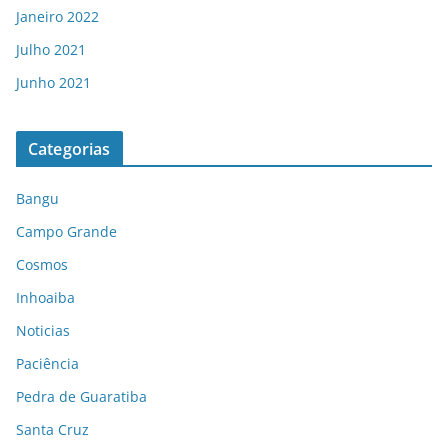
Janeiro 2022
Julho 2021
Junho 2021
Categorias
Bangu
Campo Grande
Cosmos
Inhoaiba
Noticias
Paciência
Pedra de Guaratiba
Santa Cruz