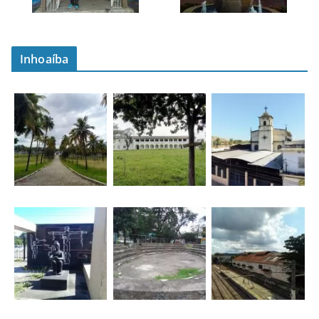
Inhoaíba