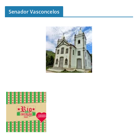
Senador Vasconcelos