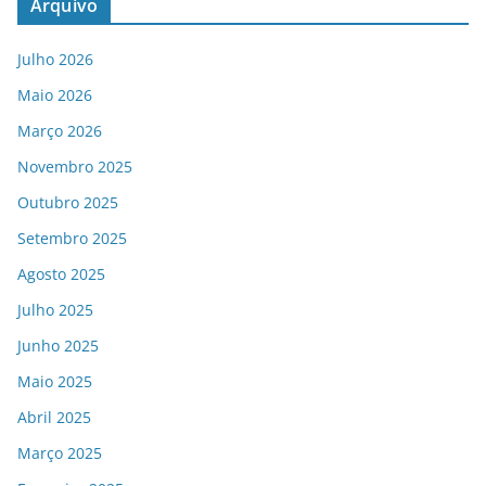
Arquivo
Julho 2026
Maio 2026
Março 2026
Novembro 2025
Outubro 2025
Setembro 2025
Agosto 2025
Julho 2025
Junho 2025
Maio 2025
Abril 2025
Março 2025