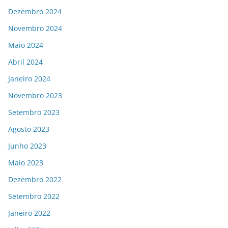
Dezembro 2024
Novembro 2024
Maio 2024
Abril 2024
Janeiro 2024
Novembro 2023
Setembro 2023
Agosto 2023
Junho 2023
Maio 2023
Dezembro 2022
Setembro 2022
Janeiro 2022