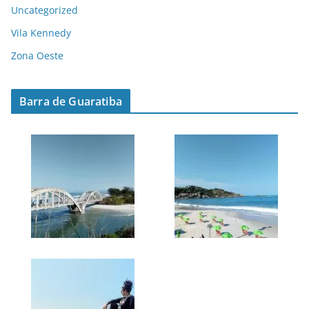
Uncategorized
Vila Kennedy
Zona Oeste
Barra de Guaratiba