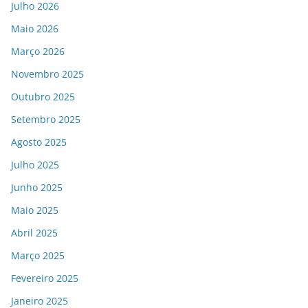
Julho 2026
Maio 2026
Março 2026
Novembro 2025
Outubro 2025
Setembro 2025
Agosto 2025
Julho 2025
Junho 2025
Maio 2025
Abril 2025
Março 2025
Fevereiro 2025
Janeiro 2025