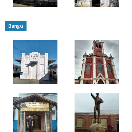
Bangu