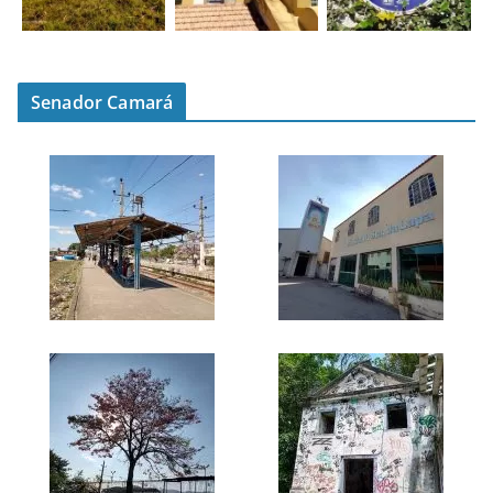
Senador Camará