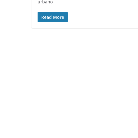
urbano
Read More