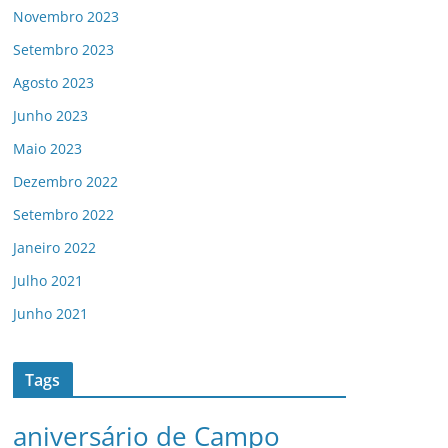
Novembro 2023
Setembro 2023
Agosto 2023
Junho 2023
Maio 2023
Dezembro 2022
Setembro 2022
Janeiro 2022
Julho 2021
Junho 2021
Tags
aniversário de Campo