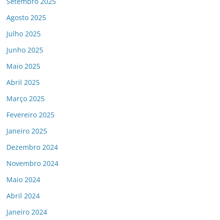
Setembro 2025
Agosto 2025
Julho 2025
Junho 2025
Maio 2025
Abril 2025
Março 2025
Fevereiro 2025
Janeiro 2025
Dezembro 2024
Novembro 2024
Maio 2024
Abril 2024
Janeiro 2024