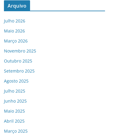
Arquivo
Julho 2026
Maio 2026
Março 2026
Novembro 2025
Outubro 2025
Setembro 2025
Agosto 2025
Julho 2025
Junho 2025
Maio 2025
Abril 2025
Março 2025