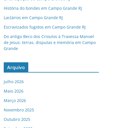
História do bondes em Campo Grande RJ
Lactários em Campo Grande RJ
Escravizados fugidos em Campo Grande RJ
Do antigo Beco dos Crioulos à Travessa Manoel
de Jesus: terras, disputas e memória em Campo
Grande
Arquivo
Julho 2026
Maio 2026
Março 2026
Novembro 2025
Outubro 2025