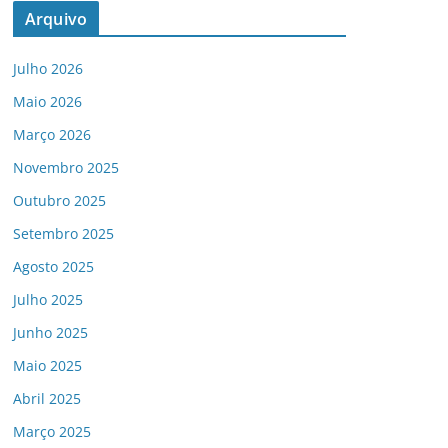
Arquivo
Julho 2026
Maio 2026
Março 2026
Novembro 2025
Outubro 2025
Setembro 2025
Agosto 2025
Julho 2025
Junho 2025
Maio 2025
Abril 2025
Março 2025