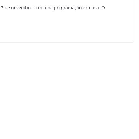
17 de novembro com uma programação extensa. O