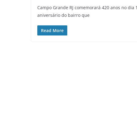
Campo Grande RJ comemorará 420 anos no dia 
aniversário do bairro que
Read More