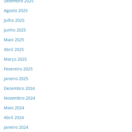
Setembro 2025
Agosto 2025
Julho 2025
Junho 2025
Maio 2025
Abril 2025
Março 2025
Fevereiro 2025
Janeiro 2025
Dezembro 2024
Novembro 2024
Maio 2024
Abril 2024
Janeiro 2024