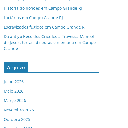
História do bondes em Campo Grande RJ
Lactários em Campo Grande RJ
Escravizados fugidos em Campo Grande RJ
Do antigo Beco dos Crioulos à Travessa Manoel
de Jesus: terras, disputas e memória em Campo
Grande
Arquivo
Julho 2026
Maio 2026
Março 2026
Novembro 2025
Outubro 2025