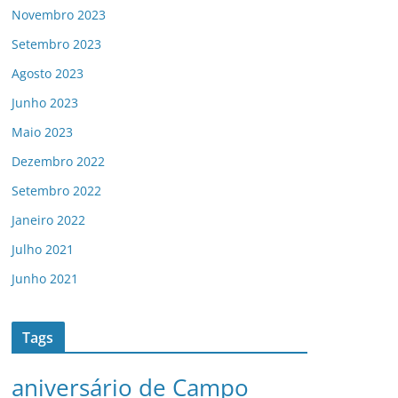
Novembro 2023
Setembro 2023
Agosto 2023
Junho 2023
Maio 2023
Dezembro 2022
Setembro 2022
Janeiro 2022
Julho 2021
Junho 2021
Tags
aniversário de Campo