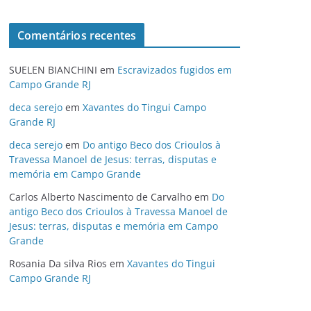
Comentários recentes
SUELEN BIANCHINI
em
Escravizados fugidos em
Campo Grande RJ
deca serejo
em
Xavantes do Tingui Campo
Grande RJ
deca serejo
em
Do antigo Beco dos Crioulos à
Travessa Manoel de Jesus: terras, disputas e
memória em Campo Grande
Carlos Alberto Nascimento de Carvalho
em
Do
antigo Beco dos Crioulos à Travessa Manoel de
Jesus: terras, disputas e memória em Campo
Grande
Rosania Da silva Rios
em
Xavantes do Tingui
Campo Grande RJ