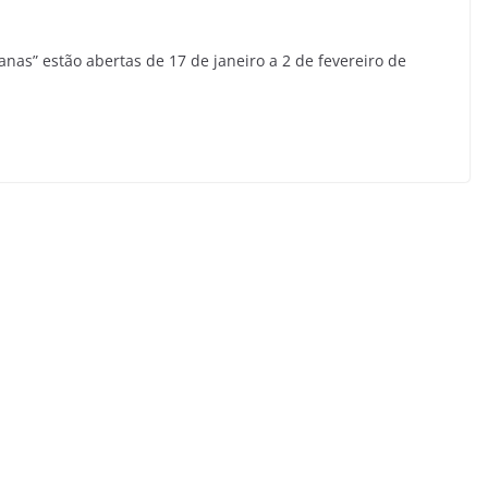
banas” estão abertas de 17 de janeiro a 2 de fevereiro de