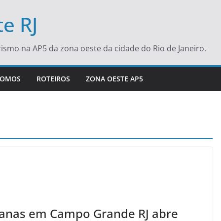
e RJ
turismo na AP5 da zona oeste da cidade do Rio de Janeiro.
SOMOS
ROTEIROS
ZONA OESTE AP5
rbanas em Campo Grande RJ abre