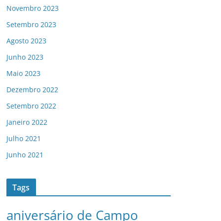
Novembro 2023
Setembro 2023
Agosto 2023
Junho 2023
Maio 2023
Dezembro 2022
Setembro 2022
Janeiro 2022
Julho 2021
Junho 2021
Tags
aniversário de Campo