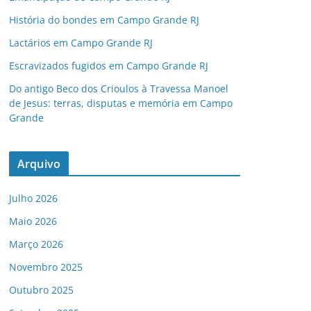
História do bondes em Campo Grande RJ
Lactários em Campo Grande RJ
Escravizados fugidos em Campo Grande RJ
Do antigo Beco dos Crioulos à Travessa Manoel
de Jesus: terras, disputas e memória em Campo
Grande
Arquivo
Julho 2026
Maio 2026
Março 2026
Novembro 2025
Outubro 2025