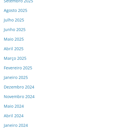
Setembro 2025
Agosto 2025
Julho 2025
Junho 2025
Maio 2025
Abril 2025
Março 2025
Fevereiro 2025
Janeiro 2025
Dezembro 2024
Novembro 2024
Maio 2024
Abril 2024
Janeiro 2024