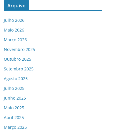
Arquivo
Julho 2026
Maio 2026
Março 2026
Novembro 2025
Outubro 2025
Setembro 2025
Agosto 2025
Julho 2025
Junho 2025
Maio 2025
Abril 2025
Março 2025