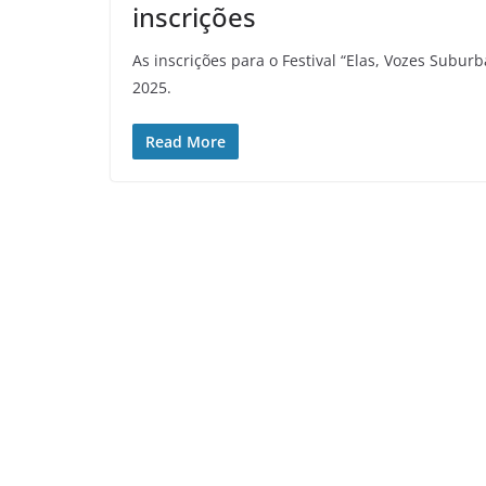
inscrições
As inscrições para o Festival “Elas, Vozes Subur
2025.
Read More