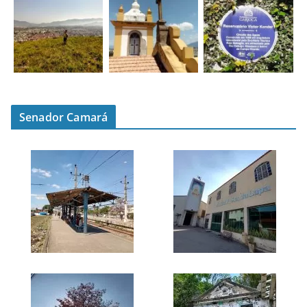
Senador Camará