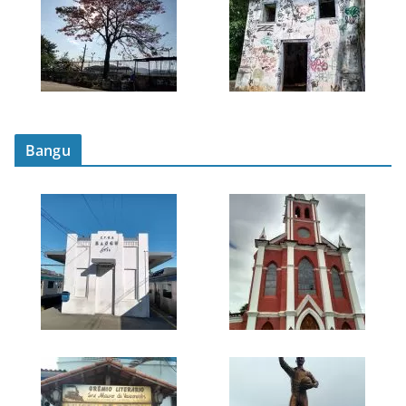
Bangu