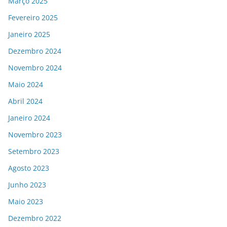
Março 2025
Fevereiro 2025
Janeiro 2025
Dezembro 2024
Novembro 2024
Maio 2024
Abril 2024
Janeiro 2024
Novembro 2023
Setembro 2023
Agosto 2023
Junho 2023
Maio 2023
Dezembro 2022