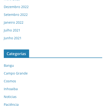
Dezembro 2022
Setembro 2022
Janeiro 2022
Julho 2021
Junho 2021
Categorias
Bangu
Campo Grande
Cosmos
Inhoaiba
Noticias
Paciência