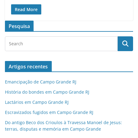
Read More
Pesquisa
Artigos recentes
Emancipação de Campo Grande RJ
História do bondes em Campo Grande RJ
Lactários em Campo Grande RJ
Escravizados fugidos em Campo Grande RJ
Do antigo Beco dos Crioulos à Travessa Manoel de Jesus:
terras, disputas e memória em Campo Grande