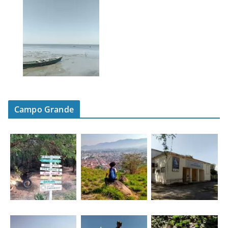
Campo Grande