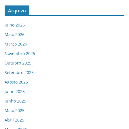
Arquivo
Julho 2026
Maio 2026
Março 2026
Novembro 2025
Outubro 2025
Setembro 2025
Agosto 2025
Julho 2025
Junho 2025
Maio 2025
Abril 2025