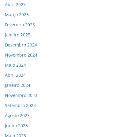
Abril 2025
Março 2025
Fevereiro 2025
Janeiro 2025
Dezembro 2024
Novembro 2024
Maio 2024
Abril 2024
Janeiro 2024
Novembro 2023
Setembro 2023
Agosto 2023
Junho 2023
Maio 2023