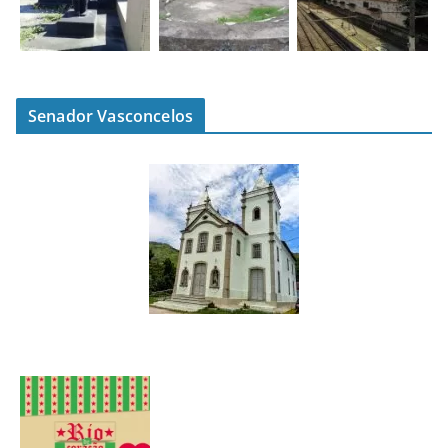
Senador Vasconcelos