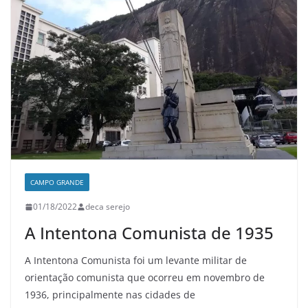
CAMPO GRANDE
01/18/2022
deca serejo
A Intentona Comunista de 1935
A Intentona Comunista foi um levante militar de
orientação comunista que ocorreu em novembro de
1936, principalmente nas cidades de