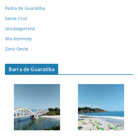
Pedra de Guaratiba
Santa Cruz
Uncategorized
Vila Kennedy
Zona Oeste
Barra de Guaratiba