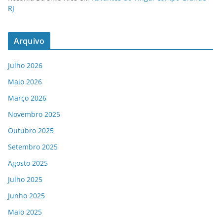
RJ
Arquivo
Julho 2026
Maio 2026
Março 2026
Novembro 2025
Outubro 2025
Setembro 2025
Agosto 2025
Julho 2025
Junho 2025
Maio 2025