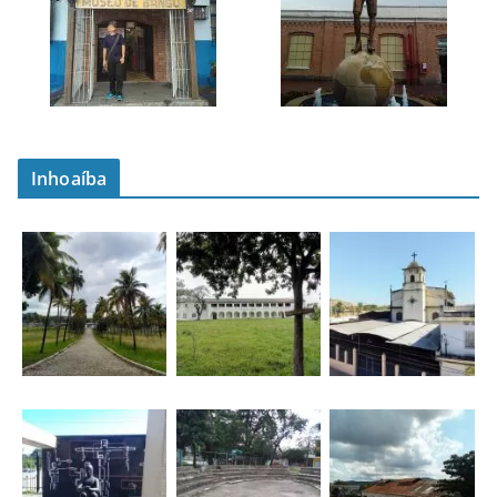
Inhoaíba