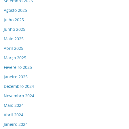
Setembro 2025
Agosto 2025
Julho 2025
Junho 2025
Maio 2025
Abril 2025
Março 2025
Fevereiro 2025
Janeiro 2025
Dezembro 2024
Novembro 2024
Maio 2024
Abril 2024
Janeiro 2024