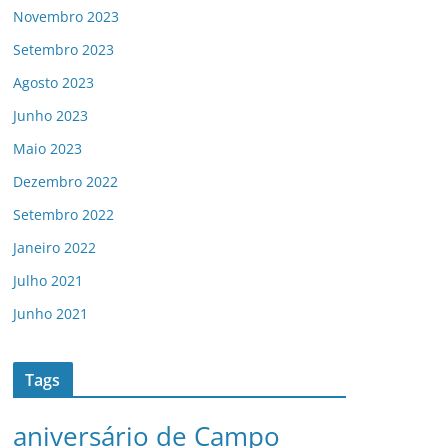
Novembro 2023
Setembro 2023
Agosto 2023
Junho 2023
Maio 2023
Dezembro 2022
Setembro 2022
Janeiro 2022
Julho 2021
Junho 2021
Tags
aniversário de Campo