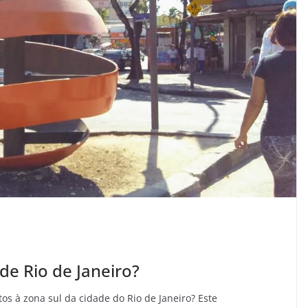
e Rio de Janeiro?
tos à zona sul da cidade do Rio de Janeiro? Este