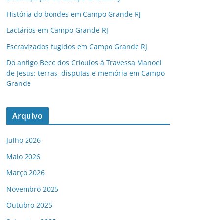
História do bondes em Campo Grande RJ
Lactários em Campo Grande RJ
Escravizados fugidos em Campo Grande RJ
Do antigo Beco dos Crioulos à Travessa Manoel
de Jesus: terras, disputas e memória em Campo
Grande
Arquivo
Julho 2026
Maio 2026
Março 2026
Novembro 2025
Outubro 2025