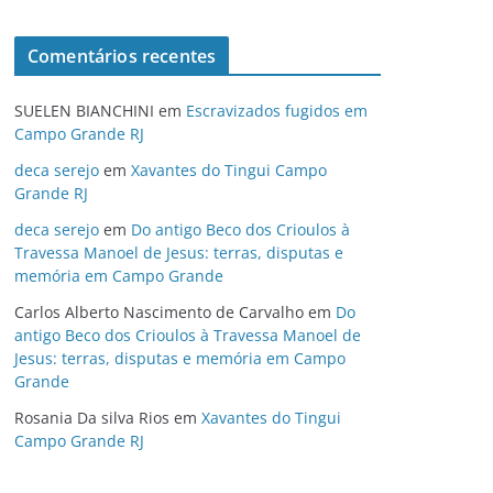
Comentários recentes
SUELEN BIANCHINI
em
Escravizados fugidos em
Campo Grande RJ
deca serejo
em
Xavantes do Tingui Campo
Grande RJ
deca serejo
em
Do antigo Beco dos Crioulos à
Travessa Manoel de Jesus: terras, disputas e
memória em Campo Grande
Carlos Alberto Nascimento de Carvalho
em
Do
antigo Beco dos Crioulos à Travessa Manoel de
Jesus: terras, disputas e memória em Campo
Grande
Rosania Da silva Rios
em
Xavantes do Tingui
Campo Grande RJ