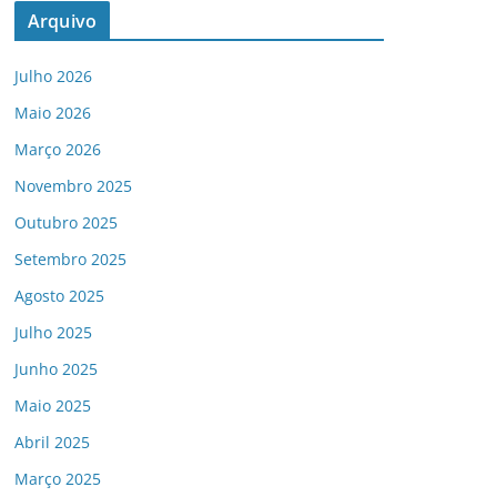
Arquivo
Julho 2026
Maio 2026
Março 2026
Novembro 2025
Outubro 2025
Setembro 2025
Agosto 2025
Julho 2025
Junho 2025
Maio 2025
Abril 2025
Março 2025