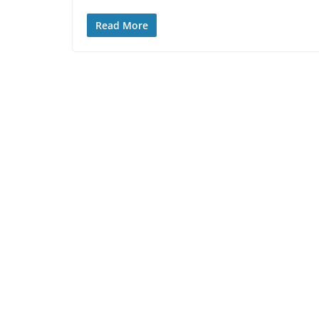
Read More