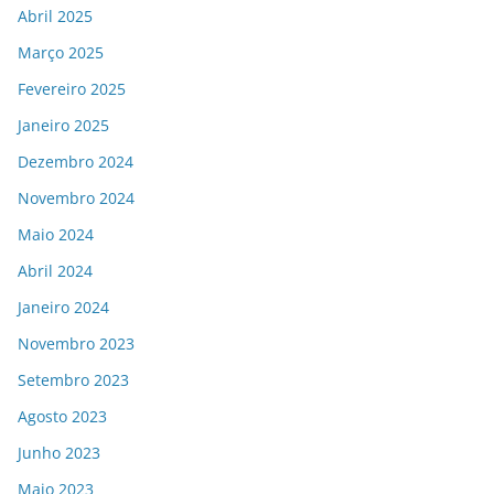
Abril 2025
Março 2025
Fevereiro 2025
Janeiro 2025
Dezembro 2024
Novembro 2024
Maio 2024
Abril 2024
Janeiro 2024
Novembro 2023
Setembro 2023
Agosto 2023
Junho 2023
Maio 2023