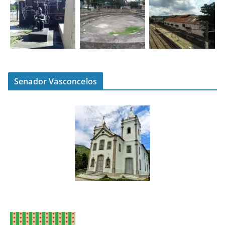
Senador Vasconcelos