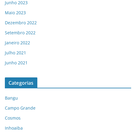
Junho 2023
Maio 2023
Dezembro 2022
Setembro 2022
Janeiro 2022
Julho 2021
Junho 2021
Categorias
Bangu
Campo Grande
Cosmos
Inhoaiba