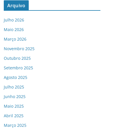
Arquivo
Julho 2026
Maio 2026
Março 2026
Novembro 2025
Outubro 2025
Setembro 2025
Agosto 2025
Julho 2025
Junho 2025
Maio 2025
Abril 2025
Março 2025