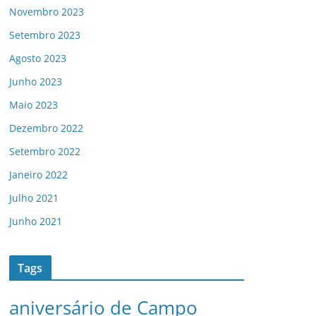
Novembro 2023
Setembro 2023
Agosto 2023
Junho 2023
Maio 2023
Dezembro 2022
Setembro 2022
Janeiro 2022
Julho 2021
Junho 2021
Tags
aniversário de Campo