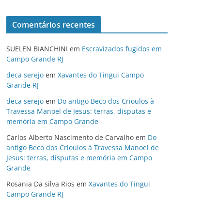
Comentários recentes
SUELEN BIANCHINI
em
Escravizados fugidos em
Campo Grande RJ
deca serejo
em
Xavantes do Tingui Campo
Grande RJ
deca serejo
em
Do antigo Beco dos Crioulos à
Travessa Manoel de Jesus: terras, disputas e
memória em Campo Grande
Carlos Alberto Nascimento de Carvalho
em
Do
antigo Beco dos Crioulos à Travessa Manoel de
Jesus: terras, disputas e memória em Campo
Grande
Rosania Da silva Rios
em
Xavantes do Tingui
Campo Grande RJ