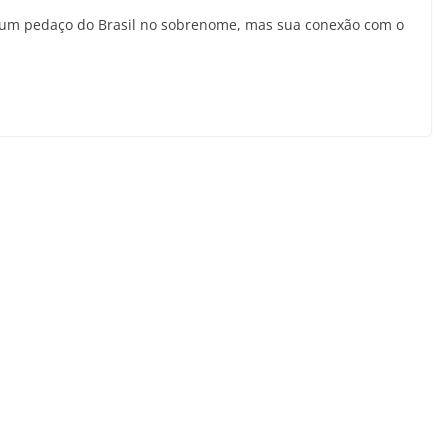
um pedaço do Brasil no sobrenome, mas sua conexão com o