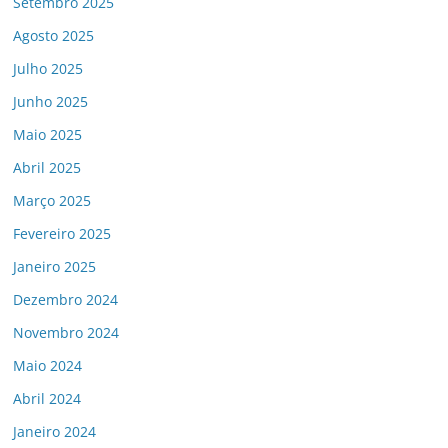
Setembro 2025
Agosto 2025
Julho 2025
Junho 2025
Maio 2025
Abril 2025
Março 2025
Fevereiro 2025
Janeiro 2025
Dezembro 2024
Novembro 2024
Maio 2024
Abril 2024
Janeiro 2024