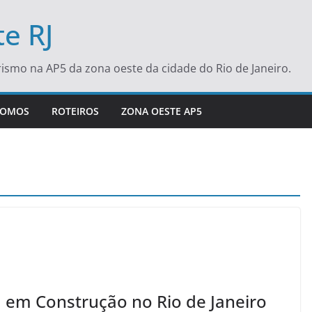
e RJ
turismo na AP5 da zona oeste da cidade do Rio de Janeiro.
SOMOS
ROTEIROS
ZONA OESTE AP5
 em Construção no Rio de Janeiro