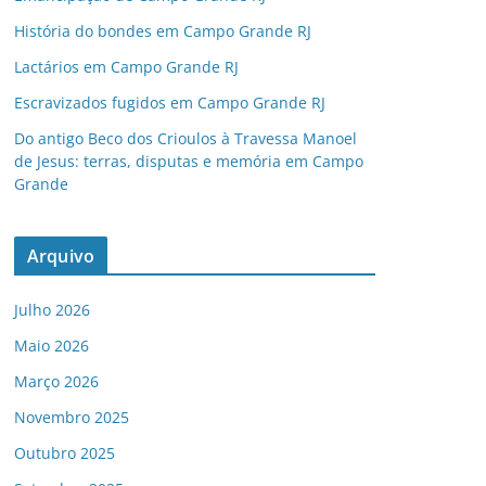
História do bondes em Campo Grande RJ
Lactários em Campo Grande RJ
Escravizados fugidos em Campo Grande RJ
Do antigo Beco dos Crioulos à Travessa Manoel
de Jesus: terras, disputas e memória em Campo
Grande
Arquivo
Julho 2026
Maio 2026
Março 2026
Novembro 2025
Outubro 2025