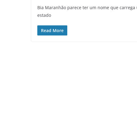
Bia Maranhão parece ter um nome que carrega 
estado
Read More