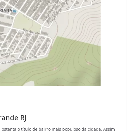
rande RJ
ostenta o título de bairro mais populoso da cidade. Assim