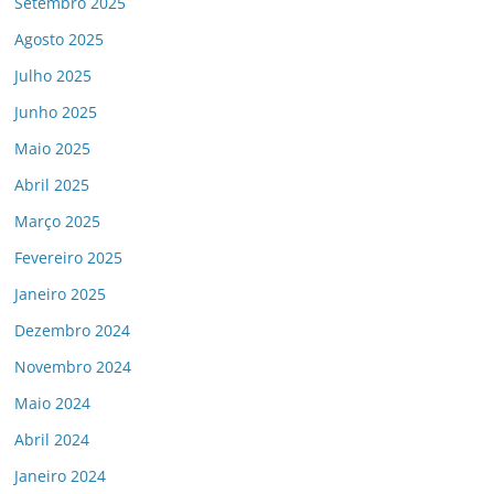
Setembro 2025
Agosto 2025
Julho 2025
Junho 2025
Maio 2025
Abril 2025
Março 2025
Fevereiro 2025
Janeiro 2025
Dezembro 2024
Novembro 2024
Maio 2024
Abril 2024
Janeiro 2024