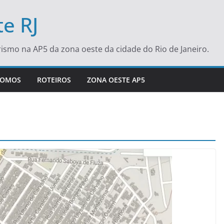
e RJ
turismo na AP5 da zona oeste da cidade do Rio de Janeiro.
SOMOS
ROTEIROS
ZONA OESTE AP5