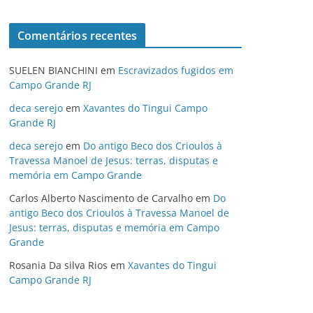
Comentários recentes
SUELEN BIANCHINI
em
Escravizados fugidos em
Campo Grande RJ
deca serejo
em
Xavantes do Tingui Campo
Grande RJ
deca serejo
em
Do antigo Beco dos Crioulos à
Travessa Manoel de Jesus: terras, disputas e
memória em Campo Grande
Carlos Alberto Nascimento de Carvalho
em
Do
antigo Beco dos Crioulos à Travessa Manoel de
Jesus: terras, disputas e memória em Campo
Grande
Rosania Da silva Rios
em
Xavantes do Tingui
Campo Grande RJ