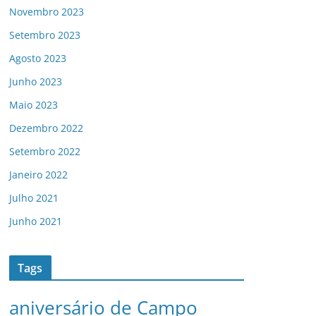
Novembro 2023
Setembro 2023
Agosto 2023
Junho 2023
Maio 2023
Dezembro 2022
Setembro 2022
Janeiro 2022
Julho 2021
Junho 2021
Tags
aniversário de Campo