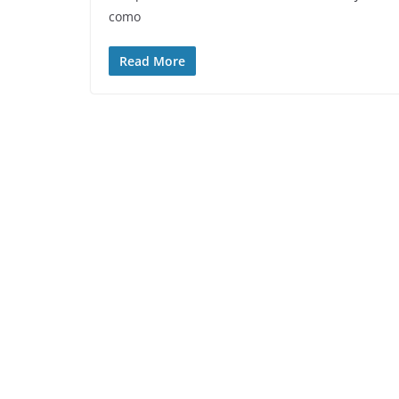
como
Read More