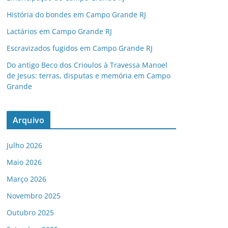
História do bondes em Campo Grande RJ
Lactários em Campo Grande RJ
Escravizados fugidos em Campo Grande RJ
Do antigo Beco dos Crioulos à Travessa Manoel
de Jesus: terras, disputas e memória em Campo
Grande
Arquivo
Julho 2026
Maio 2026
Março 2026
Novembro 2025
Outubro 2025