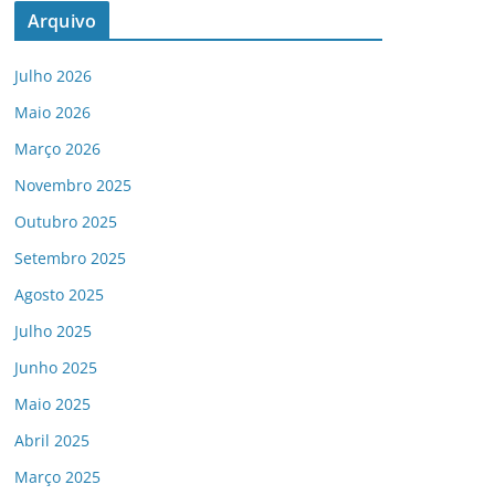
Arquivo
Julho 2026
Maio 2026
Março 2026
Novembro 2025
Outubro 2025
Setembro 2025
Agosto 2025
Julho 2025
Junho 2025
Maio 2025
Abril 2025
Março 2025