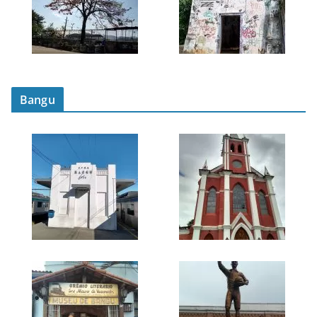
Bangu