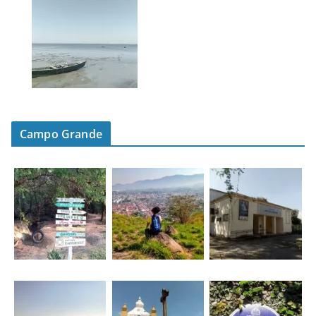
Campo Grande