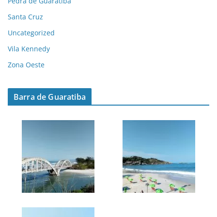
Pedra de Guaratiba
Santa Cruz
Uncategorized
Vila Kennedy
Zona Oeste
Barra de Guaratiba