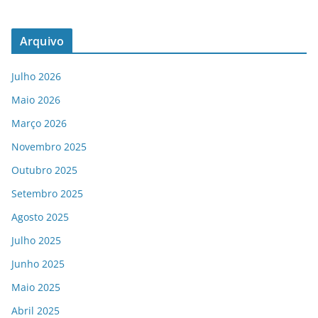
Arquivo
Julho 2026
Maio 2026
Março 2026
Novembro 2025
Outubro 2025
Setembro 2025
Agosto 2025
Julho 2025
Junho 2025
Maio 2025
Abril 2025