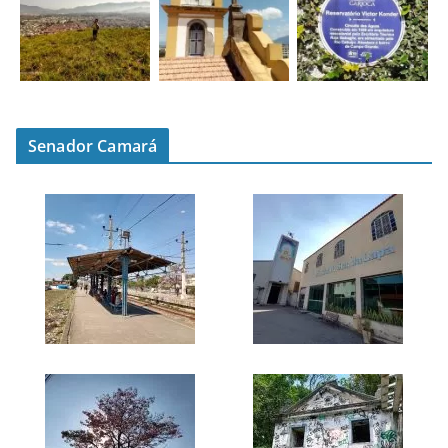
Senador Camará