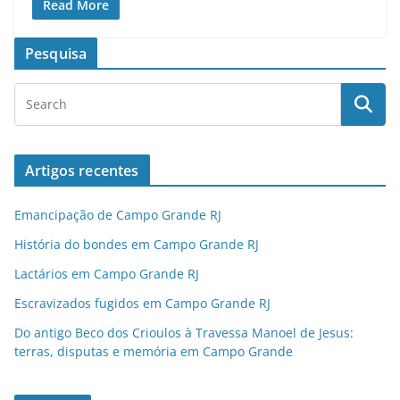
Read More
Pesquisa
Artigos recentes
Emancipação de Campo Grande RJ
História do bondes em Campo Grande RJ
Lactários em Campo Grande RJ
Escravizados fugidos em Campo Grande RJ
Do antigo Beco dos Crioulos à Travessa Manoel de Jesus:
terras, disputas e memória em Campo Grande