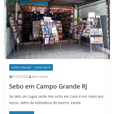
CAMPO GRANDE
ZONA OESTE
01/22/2022
deca serejo
Sebo em Campo Grande RJ
Se tem um lugar onde me sinto em casa é em meio aos
livros, além da biblioteca do bairro, existe