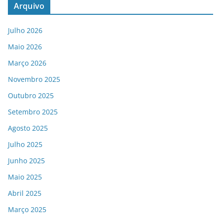
Arquivo
Julho 2026
Maio 2026
Março 2026
Novembro 2025
Outubro 2025
Setembro 2025
Agosto 2025
Julho 2025
Junho 2025
Maio 2025
Abril 2025
Março 2025