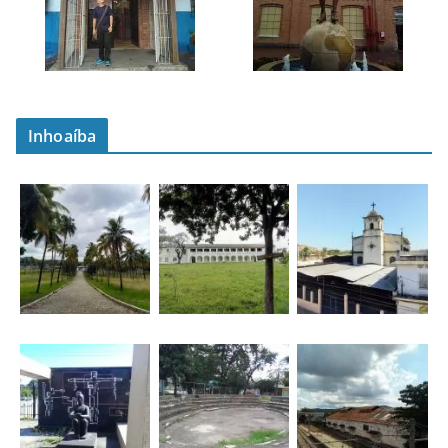
Inhoaíba