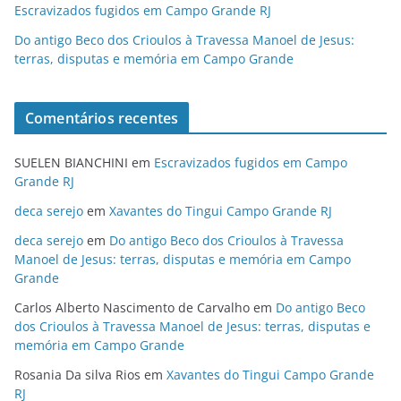
Escravizados fugidos em Campo Grande RJ
Do antigo Beco dos Crioulos à Travessa Manoel de Jesus:
terras, disputas e memória em Campo Grande
Comentários recentes
SUELEN BIANCHINI
em
Escravizados fugidos em Campo
Grande RJ
deca serejo
em
Xavantes do Tingui Campo Grande RJ
deca serejo
em
Do antigo Beco dos Crioulos à Travessa
Manoel de Jesus: terras, disputas e memória em Campo
Grande
Carlos Alberto Nascimento de Carvalho
em
Do antigo Beco
dos Crioulos à Travessa Manoel de Jesus: terras, disputas e
memória em Campo Grande
Rosania Da silva Rios
em
Xavantes do Tingui Campo Grande
RJ