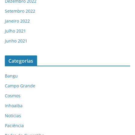
Dezembro 2022
Setembro 2022
Janeiro 2022
Julho 2021
Junho 2021
Categorias
Bangu
Campo Grande
Cosmos
Inhoaiba
Noticias
Paciência