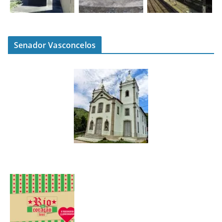
Senador Vasconcelos