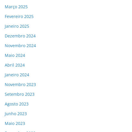
Março 2025
Fevereiro 2025
Janeiro 2025
Dezembro 2024
Novembro 2024
Maio 2024
Abril 2024
Janeiro 2024
Novembro 2023
Setembro 2023
Agosto 2023
Junho 2023
Maio 2023